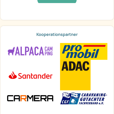
Kooperationspartner