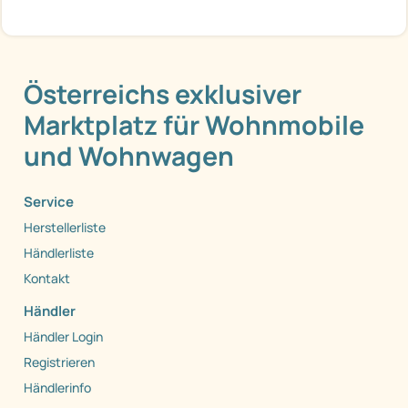
Österreichs exklusiver
Marktplatz für Wohnmobile
und Wohnwagen
Service
Herstellerliste
Händlerliste
Kontakt
Händler
Händler Login
Registrieren
Händlerinfo