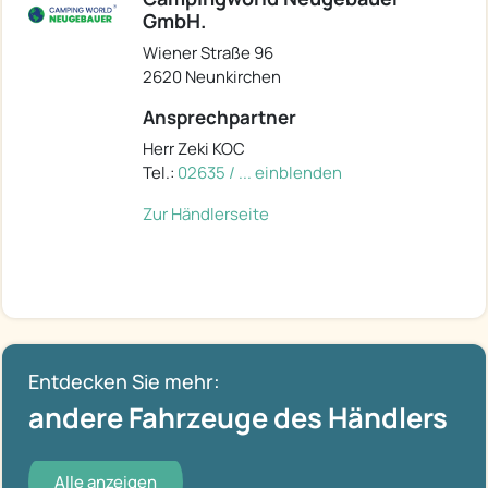
GmbH.
Wiener Straße 96
2620 Neunkirchen
Ansprechpartner
Herr Zeki KOC
Tel.:
02635 / ... einblenden
Zur Händlerseite
Entdecken Sie mehr:
andere Fahrzeuge des Händlers
Alle anzeigen