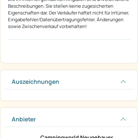
Beschreibungen. Sie stellen keine zugesicherten
Eigenschaften dar. Der Verkäufer haftet nicht für Irrtümer,
Eingabefehler/Datenübertragungsfehler. Änderungen
sowie Zwischenverkauf vorbehalten!
Auszeichnungen
Anbieter
Campingworld Neugebauer