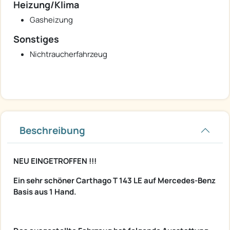
Heizung/Klima
Gasheizung
Sonstiges
Nichtraucherfahrzeug
Beschreibung
NEU EINGETROFFEN !!!
Ein sehr schöner Carthago T 143 LE auf Mercedes-Benz
Basis aus 1 Hand.