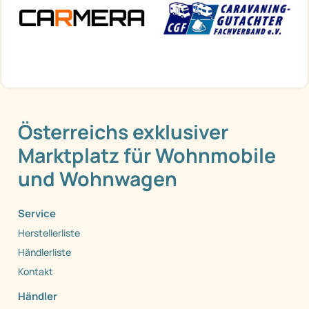
Österreichs exklusiver
Marktplatz für Wohnmobile
und Wohnwagen
Service
Herstellerliste
Händlerliste
Kontakt
Händler