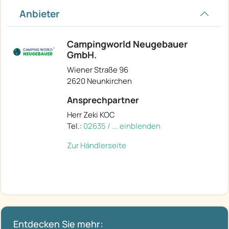
Anbieter
Campingworld Neugebauer
GmbH.
Wiener Straße 96
2620 Neunkirchen
Ansprechpartner
Herr Zeki KOC
Tel.:
02635 / ... einblenden
Zur Händlerseite
Entdecken Sie mehr: