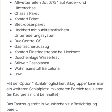
Allwetterreifen Dot 07/24 auf Vorder- und
Hinterachse
Chassis Paket
Komfort Paket
Steckdosenpaket
Heckbett mit punktelastischem
Unterfederungssystem
Duo Control CS
Gasflaschenauszug
Komfort Einstiegstreppe bei Heckbett
Duscheinlage Wasserfest
Stilwelt Casablanca
Wohnraumstoff Barcelona
usw....
Mit der Option " Schlafmöglichkeit Sitzgruppe" kann man
ein weiteren Schlafplatz im vorderen Bereich realisieren.
(im Kaufpreis nicht beinhaltet)
Das Fahrzeug steht in Neunkirchen zur Besichtigung
bereit.