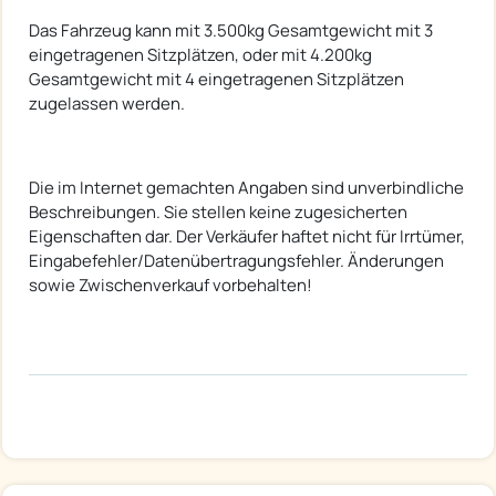
Das Fahrzeug kann mit 3.500kg Gesamtgewicht mit 3
eingetragenen Sitzplätzen, oder mit 4.200kg
Gesamtgewicht mit 4 eingetragenen Sitzplätzen
zugelassen werden.
Die im Internet gemachten Angaben sind unverbindliche
Beschreibungen. Sie stellen keine zugesicherten
Eigenschaften dar. Der Verkäufer haftet nicht für Irrtümer,
Eingabefehler/Datenübertragungsfehler. Änderungen
sowie Zwischenverkauf vorbehalten!