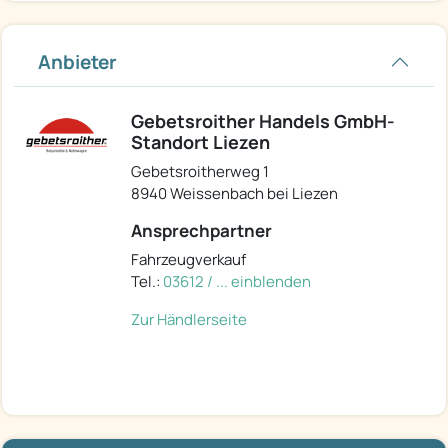
Anbieter
Gebetsroither Handels GmbH-
Standort Liezen
Gebetsroitherweg 1
8940 Weissenbach bei Liezen
Ansprechpartner
Fahrzeugverkauf
Tel.:
03612 / ... einblenden
Zur Händlerseite