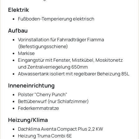
Elektrik
Fußboden-Temperierung elektrisch
Aufbau
Vorinstallation für Fahrradträger Fiamma
(Befestigungsschiene)
Markise
Eingangstür mit Fenster, Mistkübel, Moskitonetz
und Zentralverriegelung 650mm
Abwassertank isoliert mit regelbarer Beheizung 85L
Inneneinrichtung
Polster "Cherry Punch"
Bettüberwurf (nur Schlafzimmer)
Federkernmatratze
Heizung/Klima
Dachklima Aventa Compact Plus 2,2 KW
Heizung Truma Combi 6E