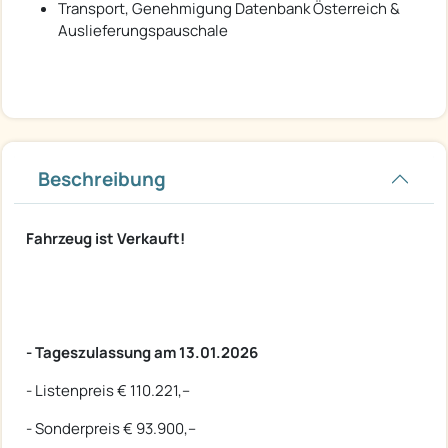
Transport, Genehmigung Datenbank Österreich &
Auslieferungspauschale
Beschreibung
Fahrzeug ist Verkauft!
- Tageszulassung am 13.01.2026
- Listenpreis € 110.221,--
- Sonderpreis € 93.900,--