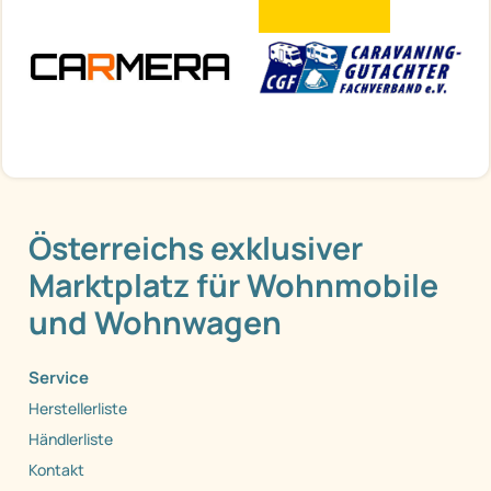
Österreichs exklusiver
Marktplatz für Wohnmobile
und Wohnwagen
Service
Herstellerliste
Händlerliste
Kontakt