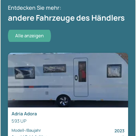
Entdecken Sie mehr:
andere Fahrzeuge des Händlers
Alle anzeigen
Adria Adora
593 UP
Modell-/Baujahr
2023