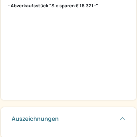
- Abverkaufsstück "Sie sparen € 16.321--"
Auszeichnungen