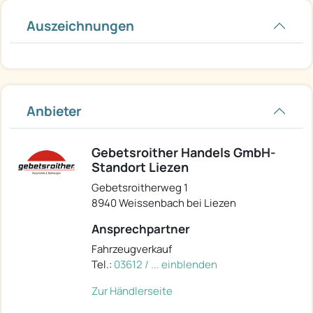
Auszeichnungen
Anbieter
Gebetsroither Handels GmbH-
Standort Liezen
Gebetsroitherweg 1
8940 Weissenbach bei Liezen
Ansprechpartner
Fahrzeugverkauf
Tel.:
03612 / ... einblenden
Zur Händlerseite