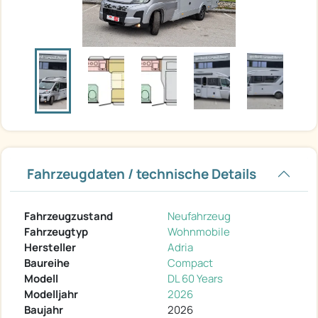
Fahrzeugdaten / technische Details
Fahrzeugzustand
Neufahrzeug
Fahrzeugtyp
Wohnmobile
Hersteller
Adria
Baureihe
Compact
Modell
DL 60 Years
Modelljahr
2026
Baujahr
2026