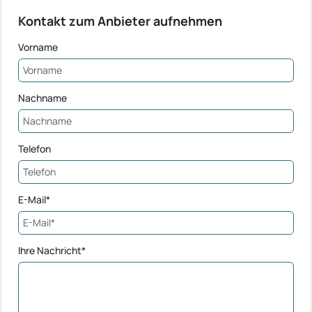
Kontakt zum Anbieter aufnehmen
Vorname
Nachname
Telefon
E-Mail*
Ihre Nachricht*