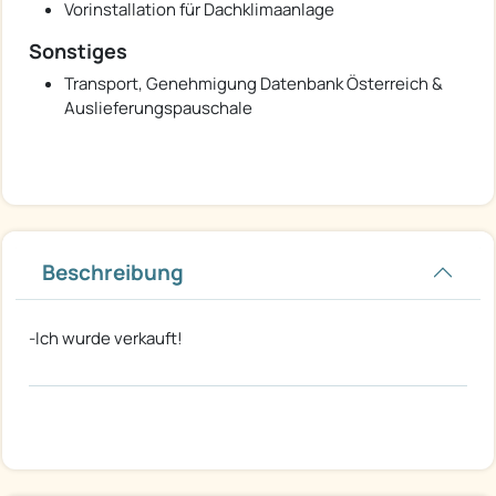
Vorinstallation für Dachklimaanlage
Sonstiges
Transport, Genehmigung Datenbank Österreich &
Auslieferungspauschale
Beschreibung
-Ich wurde verkauft!