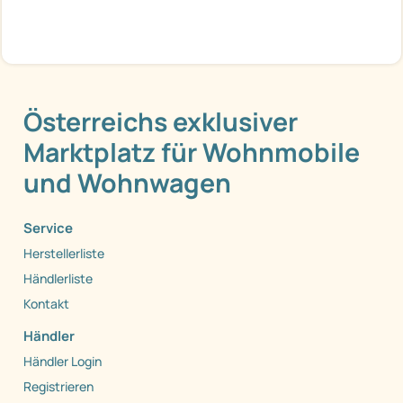
Österreichs exklusiver
Marktplatz für Wohnmobile
und Wohnwagen
Service
Herstellerliste
Händlerliste
Kontakt
Händler
Händler Login
Registrieren