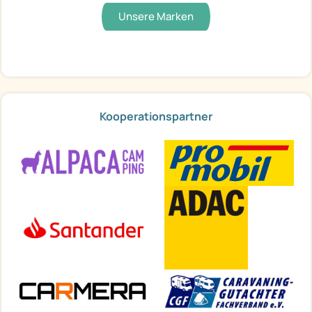
Unsere Marken
Kooperationspartner