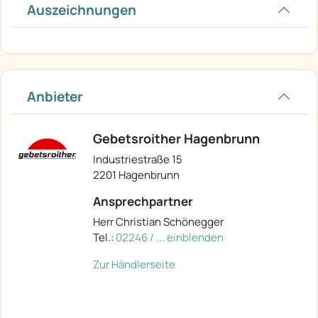
Auszeichnungen
Anbieter
Gebetsroither Hagenbrunn
Industriestraße 15
2201 Hagenbrunn
Ansprechpartner
Herr Christian Schönegger
Tel.:
02246 / ... einblenden
Zur Händlerseite