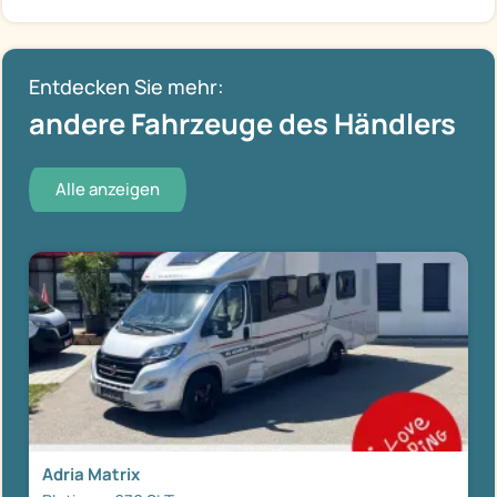
Entdecken Sie mehr:
andere Fahrzeuge des Händlers
Alle anzeigen
Adria Matrix