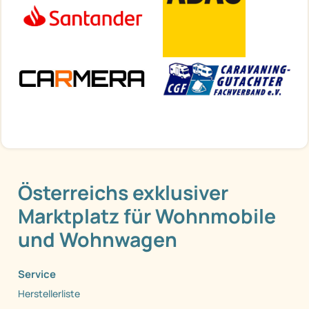
Österreichs exklusiver
Marktplatz für Wohnmobile
und Wohnwagen
Service
Herstellerliste