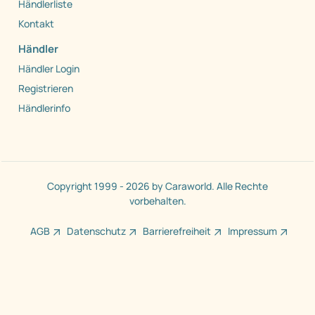
Händlerliste
Kontakt
Händler
Händler Login
Registrieren
Händlerinfo
Copyright 1999 - 2026 by Caraworld. Alle Rechte
vorbehalten.
AGB
Datenschutz
Barrierefreiheit
Impressum