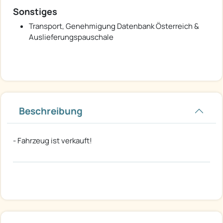
Sonstiges
Transport, Genehmigung Datenbank Österreich &
Auslieferungspauschale
Beschreibung
- Fahrzeug ist verkauft!