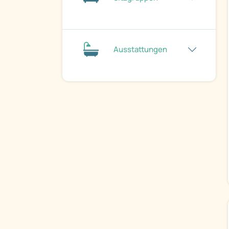
Ausstattungen