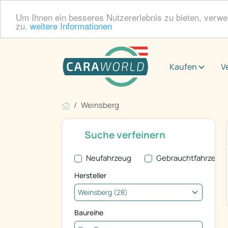
Um Ihnen ein besseres Nutzererlebnis zu bieten, verw
zu.
weitere Informationen
Kaufen
V
Weinsberg
Suche verfeinern
Neufahrzeug
Gebrauchtfahrzeug
Hersteller
Baureihe