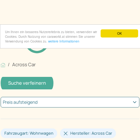
Um Ihnen ein besseres Nutzererlebnis zu bieten, verwenden wir
OK
Cookies. Durch Nutzung von caraworld.at stimmen Sie unserer
Verwendung von Cookies zu.
weitere Informationen
Across Car
Suche verfeinern
Fahrzeugart: Wohnwagen
Hersteller: Across Car