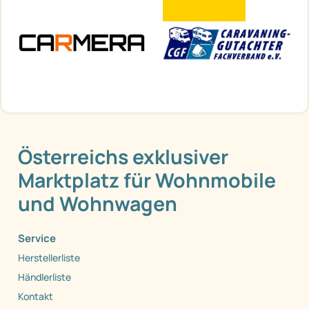
Österreichs exklusiver
Marktplatz für Wohnmobile
und Wohnwagen
Service
Herstellerliste
Händlerliste
Kontakt