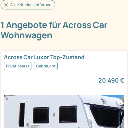
Alle Kriterien entfernen
1 Angebote für Across Car
Wohnwagen
Across Car Luxor Top-Zustand
Privatinserat
Gebraucht
20.490 €