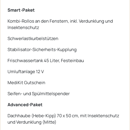
Smart-Paket
Kombi-Rollos an den Fenstern, inkl. Verdunklung und
Insektenschutz
Schwerlastkurbelstützen
Stabilisator-Sicherheits-Kupplung
Frischwassertank 45 Liter, Festeinbau
Umluftanlage 12 V
MediKit Gutschein
Seifen- und Spülmittelspender
Advanced-Paket
Dachhaube (Hebe-Kipp) 70 x 50 cm, mit Insektenschutz
und Verdunklung (Mitte)