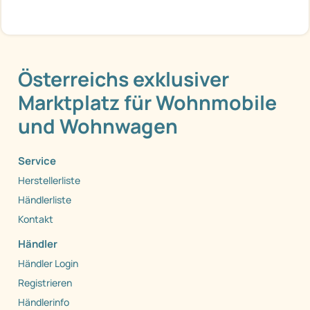
Österreichs exklusiver
Marktplatz für Wohnmobile
und Wohnwagen
Service
Herstellerliste
Händlerliste
Kontakt
Händler
Händler Login
Registrieren
Händlerinfo