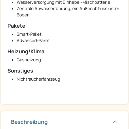
Wasserversorgung mit Einhebel-Mischbatterie
Zentrale Abwasserführung, ein Außenabfluss unter
Boden
Pakete
Smart-Paket
Advanced-Paket
Heizung/Klima
Gasheizung
Sonstiges
Nichtraucherfahrzeug
Beschreibung