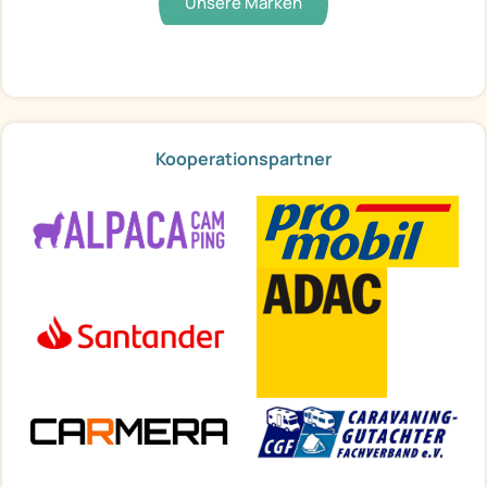
Unsere Marken
Kooperationspartner