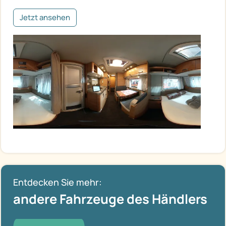
Jetzt ansehen
Entdecken Sie mehr:
andere Fahrzeuge des Händlers