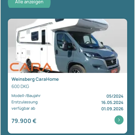
Alle anzeigen
Weinsberg CaraHome
600 DKG
Modell-/Baujahr
05/2024
Erstzulassung
16.05.2024
verfügbar ab
01.09.2026
79.900 €