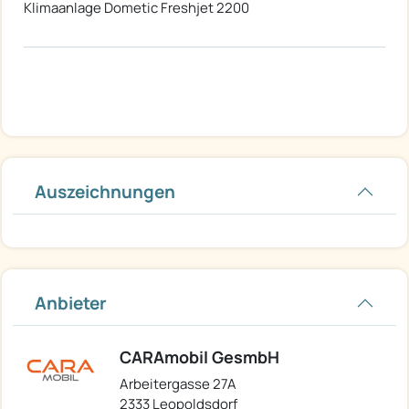
Klimaanlage Dometic Freshjet 2200
Auszeichnungen
Anbieter
CARAmobil GesmbH
Arbeitergasse 27A
2333 Leopoldsdorf