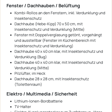
Fenster / Dachhauben / Belüftung
Kombi-Rollos an den Fenstern, inkl. Verdunklung und
Insektenschutz
Dachhaube (Hebe-Kipp) 70 x 50 cm, mit
Insektenschutz und Verdunklung (Mitte)
Fenster mit Doppelverglasung getönt, vorgehängt
und ausstellbar (Fenster im Küchenbereich mit
Insektenschutz und Verdunklung)
Dachhaube 40 x 40 cm klar, mit Insektenschutz und
Verdunklung (Bug)
Dachhaube 40 x 40 cm klar, mit Insektenschutz und
Verdunklung (Mitte)
Pilzlüfter, im Heck
Dachhaube 28 x 28 cm, mit Insektenschutz
(Toilettenraum)
Elektro / Multimedia / Sicherheit
Lithium-Ionen-Bordbatterie
TV-Halter