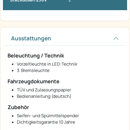
Ausstattungen
Beleuchtung / Technik
Vorzeltleuchte in LED-Technik
3. Bremsleuchte
Fahrzeugdokumente
TÜV und Zulassungspapier
Bedienanleitung (deutsch)
Zubehör
Seifen- und Spülmittelspender
Dichtigkeitsgarantie 10 Jahre