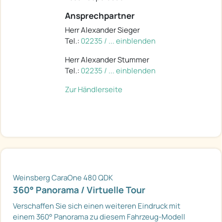
Ansprechpartner
Herr Alexander Sieger
Tel.:
02235 / ... einblenden
Herr Alexander Stummer
Tel.:
02235 / ... einblenden
Zur Händlerseite
Weinsberg CaraOne 480 QDK
360° Panorama / Virtuelle Tour
Verschaffen Sie sich einen weiteren Eindruck mit
einem 360° Panorama zu diesem Fahrzeug-Modell