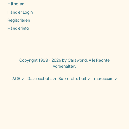
Händler
Händler Login
Registrieren
Händlerinfo
Copyright 1999 - 2026 by Caraworld. Alle Rechte
vorbehalten.
AGB
Datenschutz
Barrierefreiheit
Impressum