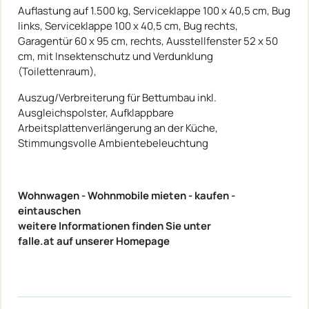
Auflastung auf 1.500 kg, Serviceklappe 100 x 40,5 cm, Bug
links, Serviceklappe 100 x 40,5 cm, Bug rechts,
Garagentür 60 x 95 cm, rechts, Ausstellfenster 52 x 50
cm, mit Insektenschutz und Verdunklung
(Toilettenraum),
Auszug/Verbreiterung für Bettumbau inkl.
Ausgleichspolster, Aufklappbare
Arbeitsplattenverlängerung an der Küche,
Stimmungsvolle Ambientebeleuchtung
Wohnwagen - Wohnmobile mieten - kaufen -
eintauschen
weitere Informationen finden Sie unter
falle.at auf unserer Homepage​ ​​