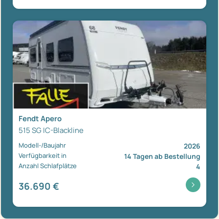
Fendt Apero
515 SG IC-Blackline
Modell-/Baujahr
2026
Verfügbarkeit in
14 Tagen ab Bestellung
Anzahl Schlafplätze
4
36.690 €