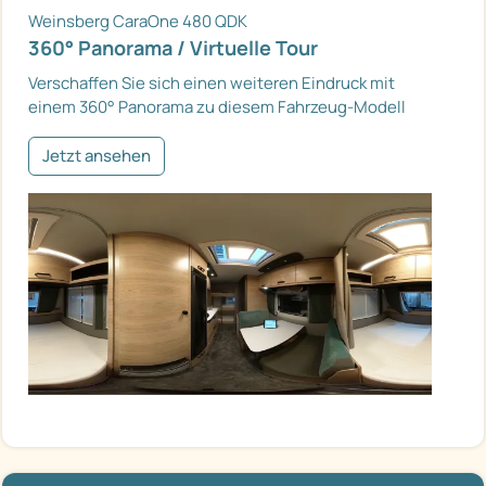
Weinsberg CaraOne 480 QDK
360° Panorama / Virtuelle Tour
Verschaffen Sie sich einen weiteren Eindruck mit
einem 360° Panorama zu diesem Fahrzeug-Modell
Jetzt ansehen