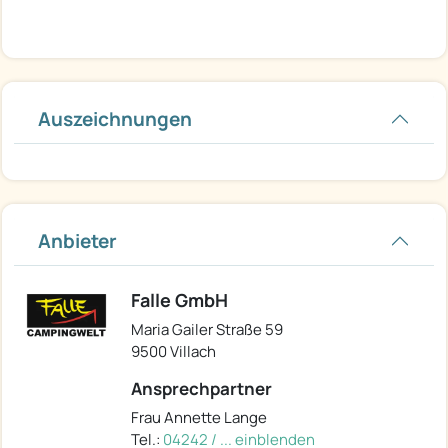
Auszeichnungen
Anbieter
Falle GmbH
Maria Gailer Straße 59
9500 Villach
Ansprechpartner
Frau Annette Lange
Tel.:
04242 / ... einblenden