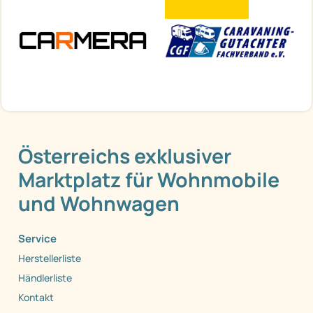
Österreichs exklusiver
Marktplatz für Wohnmobile
und Wohnwagen
Service
Herstellerliste
Händlerliste
Kontakt