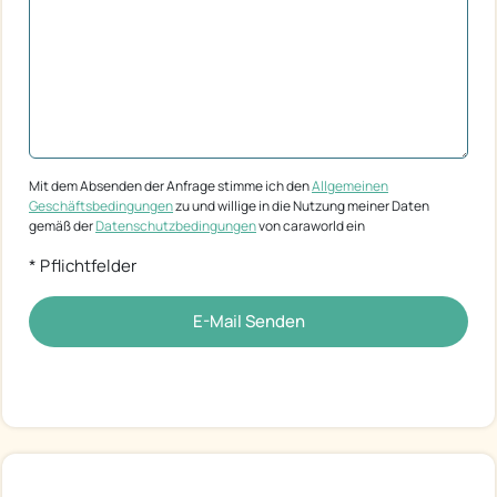
Mit dem Absenden der Anfrage stimme ich den
Allgemeinen
Geschäftsbedingungen
zu und willige in die Nutzung meiner Daten
gemäß der
Datenschutzbedingungen
von caraworld ein
* Pflichtfelder
E-Mail Senden