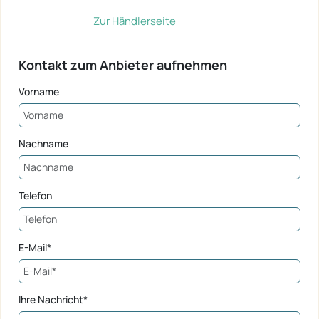
Zur Händlerseite
Kontakt zum Anbieter aufnehmen
Vorname
Nachname
Telefon
E-Mail*
Ihre Nachricht*