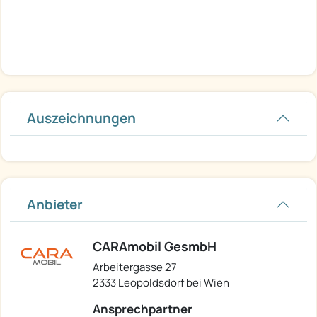
Auszeichnungen
Anbieter
CARAmobil GesmbH
Arbeitergasse 27
2333 Leopoldsdorf bei Wien
Ansprechpartner