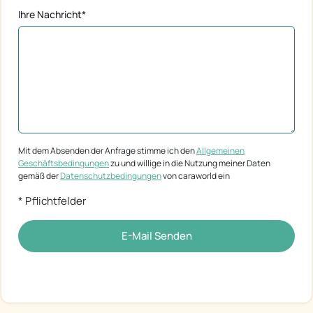
Ihre Nachricht*
Mit dem Absenden der Anfrage stimme ich den
Allgemeinen
Geschäftsbedingungen
zu und willige in die Nutzung meiner Daten
gemäß der
Datenschutzbedingungen
von caraworld ein
* Pflichtfelder
E-Mail Senden