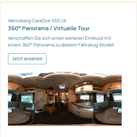
Weinsberg CaraOne 550 UK
360° Panorama / Virtuelle Tour
Verschaffen Sie sich einen weiteren Eindruck mit
einem 360° Panorama zu diesem Fahrzeug-Modell
Jetzt ansehen