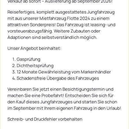
Verkauf ab sofort – Auslieferung ab September 2026!
Reisefertiges, komplett ausgestattetes Jungfahrzeug
mit aus unserer Mietfahrzeug Flotte 2024 zu einem
attraktiven Sonderpreis! Das Fahrzeug ist leasing- und
vorsteuerabzugsfähig. Weitere Zubauten oder
Adaptionen sind selbstverständlich möglich.
Unser Angebot beinhaltet:
Gasprüfung
Dichtheitsprüfung
12 Monate Gewährleistung vom Markenhändler
Schadensfreie Übergabe des Fahrzeuges
Vereinbaren Sie jetzt einen Besichtigungstermin und
machen Sie eine Probefahrt! Entscheiden Sie sich für
den Kauf dieses Jungfahrzeuges und starten Sie schon
im September mit Ihrem eigenen Fahrzeug in den Urlaub!
Schreib- und Druckfehler vorbehalten