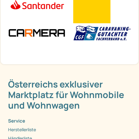
Österreichs exklusiver
Marktplatz für Wohnmobile
und Wohnwagen
Service
Herstellerliste
Händlerliste