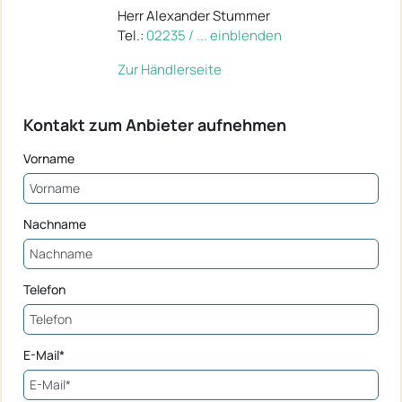
Herr Alexander Stummer
Tel.:
02235 / ... einblenden
Zur Händlerseite
Kontakt zum Anbieter aufnehmen
Vorname
Nachname
Telefon
E-Mail*