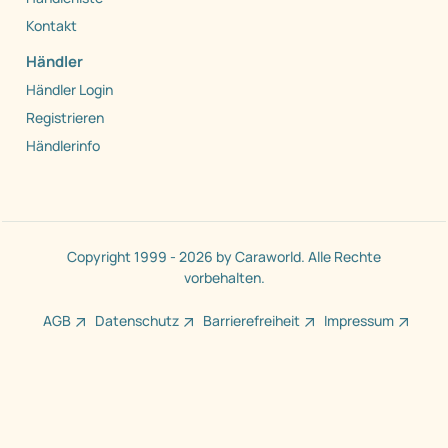
Kontakt
Händler
Händler Login
Registrieren
Händlerinfo
Copyright 1999 - 2026 by Caraworld. Alle Rechte
vorbehalten.
AGB
Datenschutz
Barrierefreiheit
Impressum