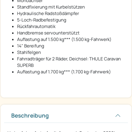
Monoachser
Standfixierung mit Kurbelstützen
Hydraulische Radstoßdämpfer
5-Loch-Radbefestigung
Rückfahrautomatik
Handbremse servounterstützt
Auflastung auf 1.500 kg*** (1.500 kg-Fahrwerk)
14" Bereifung
Stahlfelgen
Fahrradträger für 2 Räder, Deichsel: THULE Caravan
SUPERB
Auflastung auf 1.700 kg*** (1.700 kg-Fahrwerk)
Beschreibung