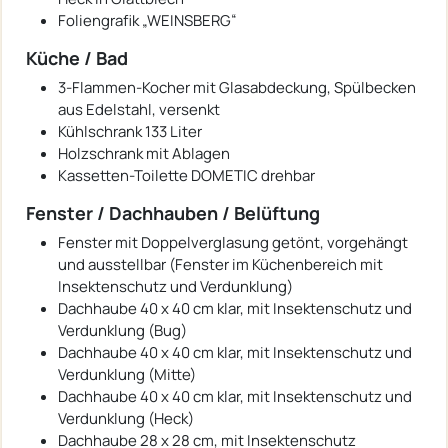
Foliengrafik „WEINSBERG“
Küche / Bad
3-Flammen-Kocher mit Glasabdeckung, Spülbecken
aus Edelstahl, versenkt
Kühlschrank 133 Liter
Holzschrank mit Ablagen
Kassetten-Toilette DOMETIC drehbar
Fenster / Dachhauben / Belüftung
Fenster mit Doppelverglasung getönt, vorgehängt
und ausstellbar (Fenster im Küchenbereich mit
Insektenschutz und Verdunklung)
Dachhaube 40 x 40 cm klar, mit Insektenschutz und
Verdunklung (Bug)
Dachhaube 40 x 40 cm klar, mit Insektenschutz und
Verdunklung (Mitte)
Dachhaube 40 x 40 cm klar, mit Insektenschutz und
Verdunklung (Heck)
Dachhaube 28 x 28 cm, mit Insektenschutz