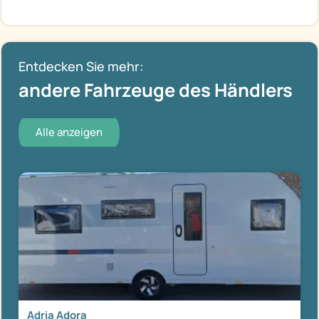
Entdecken Sie mehr:
andere Fahrzeuge des Händlers
Alle anzeigen
Adria Adora