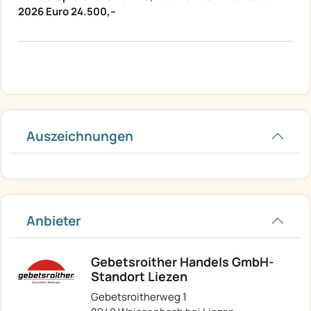
2026 Euro 24.500,--
Auszeichnungen
Anbieter
Gebetsroither Handels GmbH-
Standort Liezen
Gebetsroitherweg 1