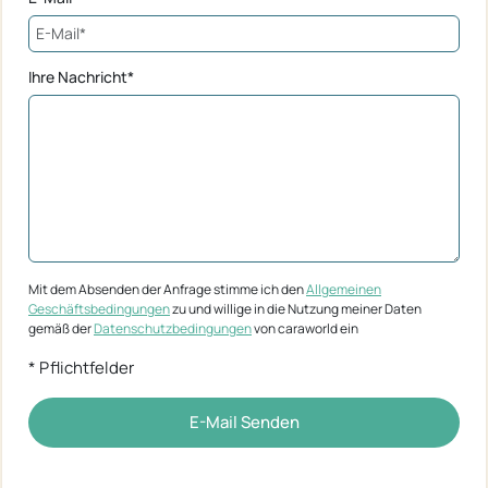
Ihre Nachricht*
Mit dem Absenden der Anfrage stimme ich den
Allgemeinen
Geschäftsbedingungen
zu und willige in die Nutzung meiner Daten
gemäß der
Datenschutzbedingungen
von caraworld ein
* Pflichtfelder
E-Mail Senden