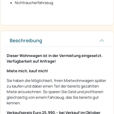
Nichtraucherfahrzeug
Beschreibung
Dieser Wohnwagen ist in der Vermietung eingesetzt.
Verfügbarkeit auf Anfrage!
Miete mich, kauf mich!
Sie haben die Möglichkeit, Ihren Mietwohnwagen später
zu kaufen und dabei einen Teil der bereits gezahlten
Miete anzurechnen. So sparen Sie Geld und profitieren
gleichzeitig von einem Fahrzeug, das Sie bereits gut
kennen.
Verkaufspreis Euro 25.990,-- bei Verkauf im Oktober