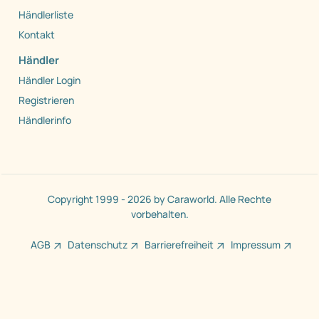
Händlerliste
Kontakt
Händler
Händler Login
Registrieren
Händlerinfo
Copyright 1999 - 2026 by Caraworld. Alle Rechte
vorbehalten.
AGB
Datenschutz
Barrierefreiheit
Impressum