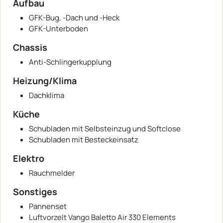
Aufbau
GFK-Bug, -Dach und -Heck
GFK-Unterboden
Chassis
Anti-Schlingerkupplung
Heizung/Klima
Dachklima
Küche
Schubladen mit Selbsteinzug und Softclose
Schubladen mit Besteckeinsatz
Elektro
Rauchmelder
Sonstiges
Pannenset
Luftvorzelt Vango Baletto Air 330 Elements