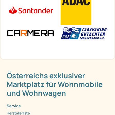
Österreichs exklusiver
Marktplatz für Wohnmobile
und Wohnwagen
Service
Herstellerliste