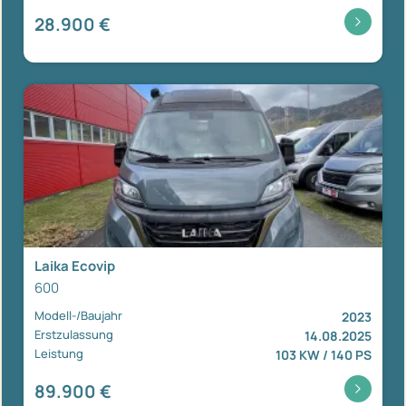
28.900 €
Laika Ecovip
600
Modell-/Baujahr
2023
Erstzulassung
14.08.2025
Leistung
103 KW / 140 PS
89.900 €