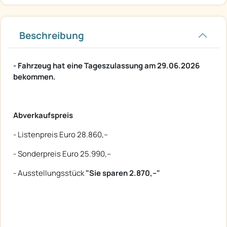
Beschreibung
- Fahrzeug hat eine Tageszulassung am 29.06.2026
bekommen.
Abverkaufspreis
- Listenpreis Euro 28.860,--
- Sonderpreis Euro 25.990,--
- Ausstellungsstück
"Sie sparen 2.870,--"