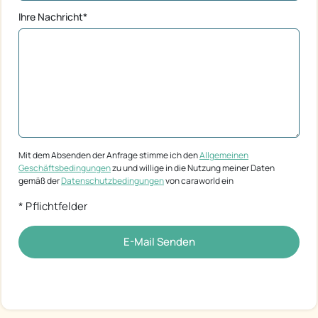
Ihre Nachricht*
Mit dem Absenden der Anfrage stimme ich den
Allgemeinen
Geschäftsbedingungen
zu und willige in die Nutzung meiner Daten
gemäß der
Datenschutzbedingungen
von caraworld ein
* Pflichtfelder
E-Mail Senden