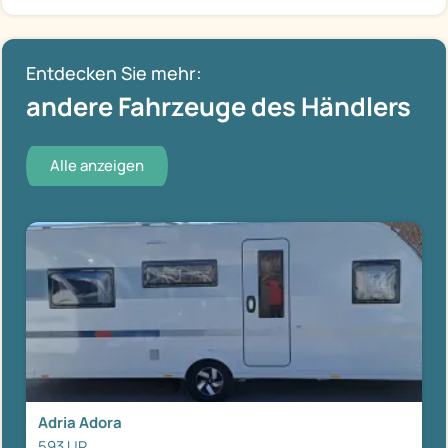
Entdecken Sie mehr:
andere Fahrzeuge des Händlers
Alle anzeigen
Adria Adora
593 UP