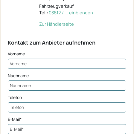
Fahrzeugverkauf
Tel.:
03612 / ... einblenden
Zur Händlerseite
Kontakt zum Anbieter aufnehmen
Vorname
Nachname
Telefon
E-Mail*