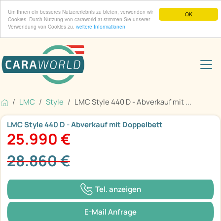
Um Ihnen ein besseres Nutzererlebnis zu bieten, verwenden wir
OK
Cookies. Durch Nutzung von caraworld.at stimmen Sie unserer
Verwendung von Cookies zu.
weitere Informationen
LMC
Style
LMC Style 440 D - Abverkauf mit ...
LMC Style 440 D - Abverkauf mit Doppelbett
25.990 €
28.860 €
Tel. anzeigen
E-Mail Anfrage