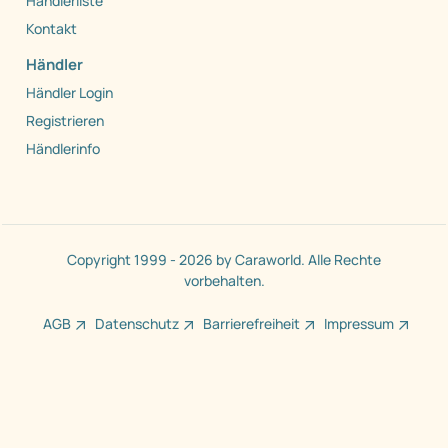
Händlerliste
Kontakt
Händler
Händler Login
Registrieren
Händlerinfo
Copyright 1999 - 2026 by Caraworld. Alle Rechte
vorbehalten.
AGB
Datenschutz
Barrierefreiheit
Impressum