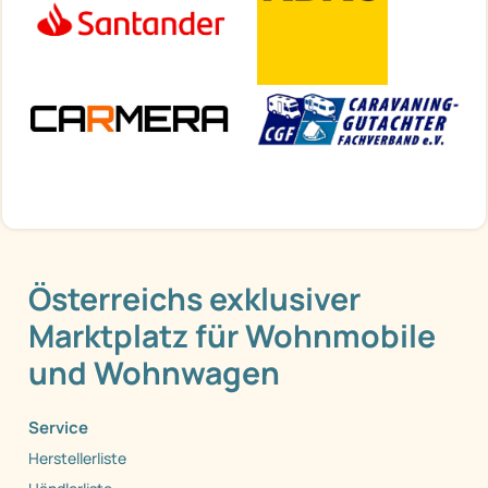
Österreichs exklusiver
Marktplatz für Wohnmobile
und Wohnwagen
Service
Herstellerliste