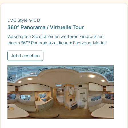
LMC Style 440 D
360° Panorama / Virtuelle Tour
Verschaffen Sie sich einen weiteren Eindruck mit
einem 360° Panorama zu diesem Fahrzeug-Modell
Jetzt ansehen