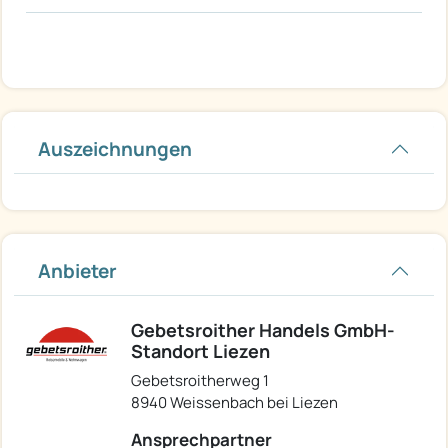
Auszeichnungen
Anbieter
Gebetsroither Handels GmbH-
Standort Liezen
Gebetsroitherweg 1
8940 Weissenbach bei Liezen
Ansprechpartner