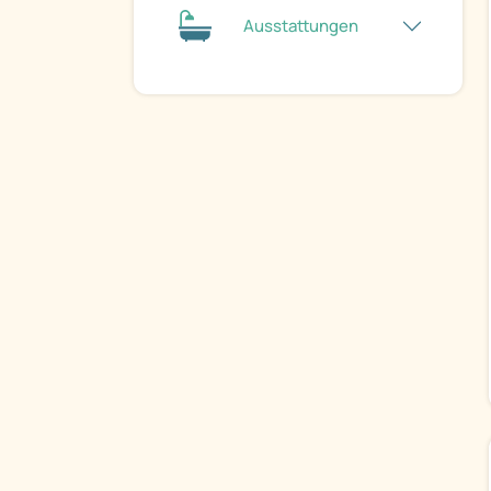
Ausstattungen