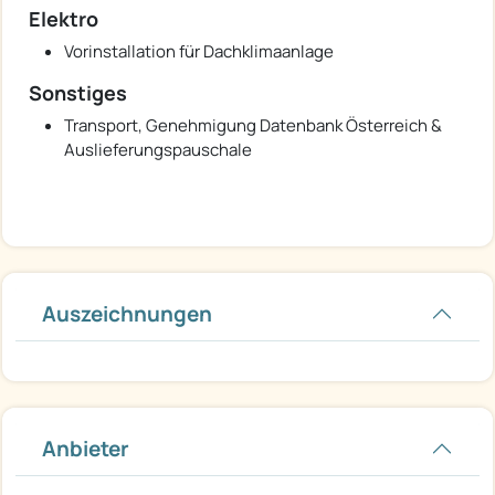
Elektro
Vorinstallation für Dachklimaanlage
Sonstiges
Transport, Genehmigung Datenbank Österreich &
Auslieferungspauschale
Auszeichnungen
Anbieter