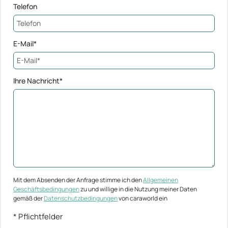
Telefon
E-Mail*
Ihre Nachricht*
Mit dem Absenden der Anfrage stimme ich den
Allgemeinen
Geschäftsbedingungen
zu und willige in die Nutzung meiner Daten
gemäß der
Datenschutzbedingungen
von caraworld ein
* Pflichtfelder