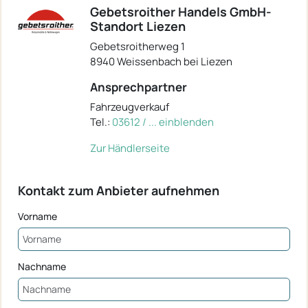
Gebetsroither Handels GmbH-
Standort Liezen
Gebetsroitherweg 1
8940 Weissenbach bei Liezen
Ansprechpartner
Fahrzeugverkauf
Tel.:
03612 / ... einblenden
Zur Händlerseite
Kontakt zum Anbieter aufnehmen
Vorname
Nachname