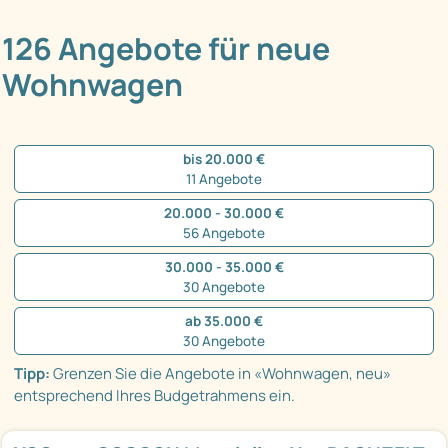
126 Angebote für neue
Wohnwagen
bis 20.000 €
11 Angebote
20.000 - 30.000 €
56 Angebote
30.000 - 35.000 €
30 Angebote
ab 35.000 €
30 Angebote
Tipp:
Grenzen Sie die Angebote in «Wohnwagen, neu»
entsprechend Ihres Budgetrahmens ein.