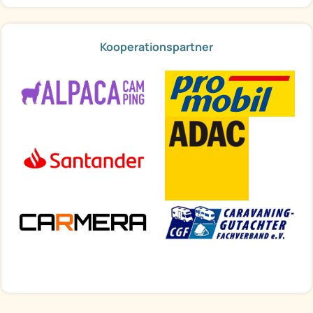
Kooperationspartner