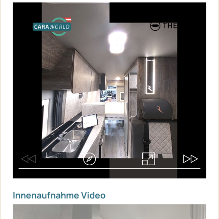
Innenaufnahme Video