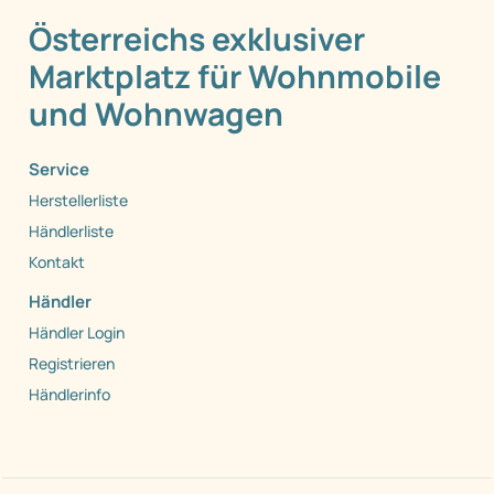
Österreichs exklusiver
Marktplatz für Wohnmobile
und Wohnwagen
Service
Herstellerliste
Händlerliste
Kontakt
Händler
Händler Login
Registrieren
Händlerinfo