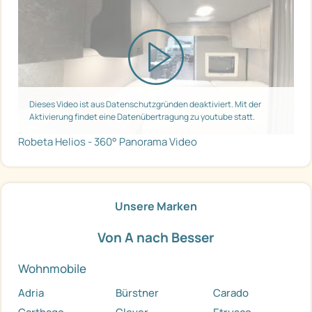
Dieses Video ist aus Datenschutzgründen deaktiviert. Mit der
Aktivierung findet eine Datenübertragung zu youtube statt.
Robeta Helios - 360° Panorama Video
Unsere Marken
Von A nach Besser
Wohnmobile
Adria
Bürstner
Carado