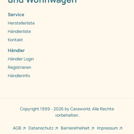
Service
Herstellerliste
Händlerliste
Kontakt
Händler
Händler Login
Registrieren
Händlerinfo
Copyright 1999 - 2026 by Caraworld. Alle Rechte
vorbehalten.
AGB
Datenschutz
Barrierefreiheit
Impressum