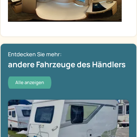
Entdecken Sie mehr:
andere Fahrzeuge des Händlers
Alle anzeigen