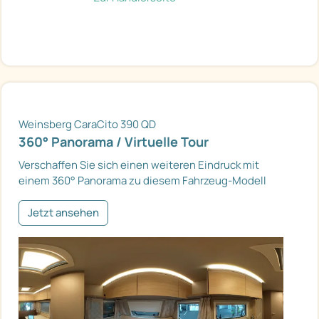
Weinsberg CaraCito 390 QD
360° Panorama / Virtuelle Tour
Verschaffen Sie sich einen weiteren Eindruck mit
einem 360° Panorama zu diesem Fahrzeug-Modell
Jetzt ansehen