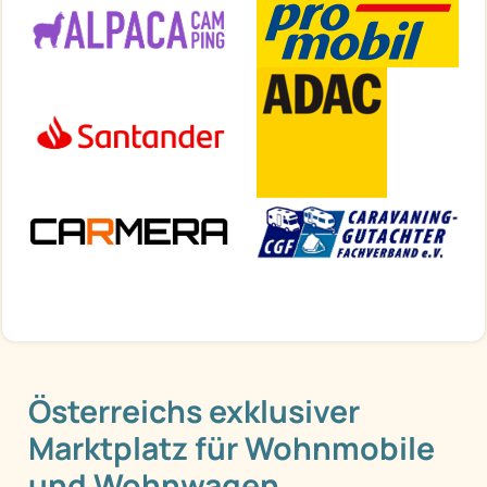
Österreichs exklusiver
Marktplatz für Wohnmobile
und Wohnwagen