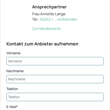
Ansprechpartner
Frau Annette Lange
Tel.:
04242 / ... einblenden
Zur Händlerseite
Kontakt zum Anbieter aufnehmen
Vorname
Nachname
Telefon
E-Mail*