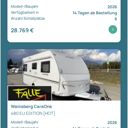
Modell-/Baujahr
2026
Verfügbarkeit in
14 Tagen ab Bestellung
Anzahl Schlafplätze
6
28.769 €
Weinsberg CaraOne
480 EU EDITION [HOT]
Modell-/Baujahr
2026