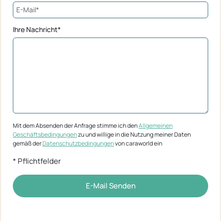
Ihre Nachricht*
Mit dem Absenden der Anfrage stimme ich den
Allgemeinen
Geschäftsbedingungen
zu und willige in die Nutzung meiner Daten
gemäß der
Datenschutzbedingungen
von caraworld ein
* Pflichtfelder
E-Mail Senden