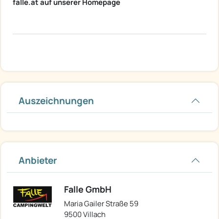
falle.at auf unserer Homepage​ ​​
Auszeichnungen
Anbieter
Falle GmbH
Maria Gailer Straße 59
9500 Villach