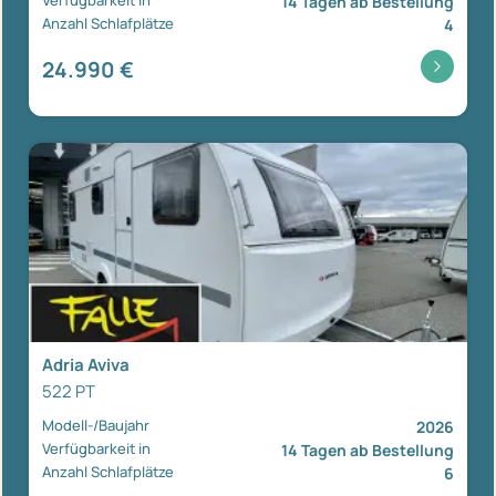
Verfügbarkeit in
14 Tagen ab Bestellung
Anzahl Schlafplätze
4
24.990 €
Adria Aviva
522 PT
Modell-/Baujahr
2026
Verfügbarkeit in
14 Tagen ab Bestellung
Anzahl Schlafplätze
6