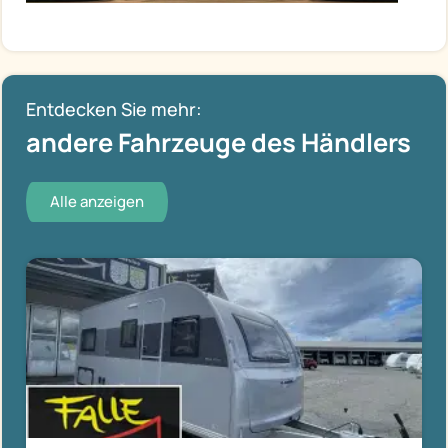
Entdecken Sie mehr:
andere Fahrzeuge des Händlers
Alle anzeigen