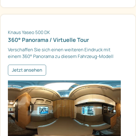
Knaus Yaseo 500 DK
360° Panorama / Virtuelle Tour
Verschaffen Sie sich einen weiteren Eindruck mit
einem 360° Panorama zu diesem Fahrzeug-Modell
Jetzt ansehen