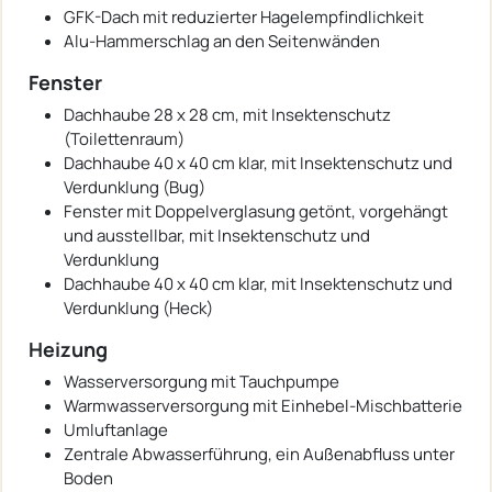
GFK-Dach mit reduzierter Hagelempfindlichkeit
Alu-Hammerschlag an den Seitenwänden
Fenster
Dachhaube 28 x 28 cm, mit Insektenschutz
(Toilettenraum)
Dachhaube 40 x 40 cm klar, mit Insektenschutz und
Verdunklung (Bug)
Fenster mit Doppelverglasung getönt, vorgehängt
und ausstellbar, mit Insektenschutz und
Verdunklung
Dachhaube 40 x 40 cm klar, mit Insektenschutz und
Verdunklung (Heck)
Heizung
Wasserversorgung mit Tauchpumpe
Warmwasserversorgung mit Einhebel-Mischbatterie
Umluftanlage
Zentrale Abwasserführung, ein Außenabfluss unter
Boden