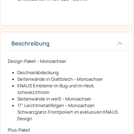
Beschreibung
Design-Paket – Monoachser
Deichselabdeckung
Seitenwände in Glattblech – Monoachser
KNAUS Embleme im Bug und im Heck,
schwarz/chrom
Seitenwände in weiß – Monoachser
17" Leichtmetallfelgen – Monoachser,
Schwarzglanz-Frontpoliert im exklusiven KNAUS
Design
Plus-Paket