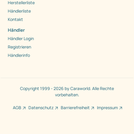
Herstellerliste
Händlerliste
Kontakt
Händler
Händler Login
Registrieren
Händlerinfo
Copyright 1999 - 2026 by Caraworld. Alle Rechte
vorbehalten.
AGB
Datenschutz
Barrierefreiheit
Impressum