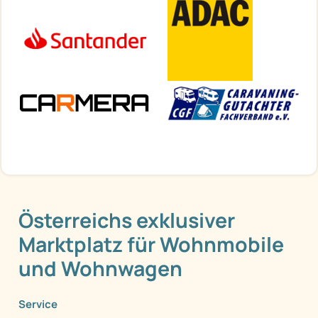
Österreichs exklusiver
Marktplatz für Wohnmobile
und Wohnwagen
Service