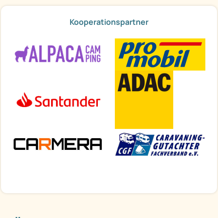
Kooperationspartner