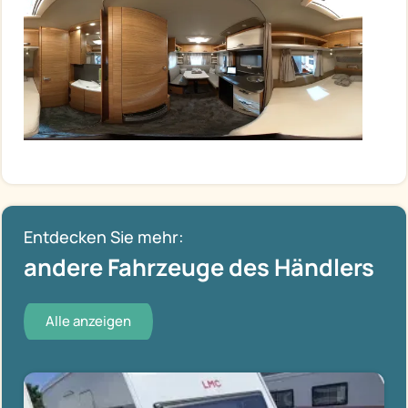
Entdecken Sie mehr:
andere Fahrzeuge des Händlers
Alle anzeigen