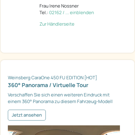
Frau Irene Nossner
Tel.:
02162 / ... einblenden
Zur Händlerseite
Weinsberg CaraOne 450 FU EDITION [HOT]
360° Panorama / Virtuelle Tour
Verschaffen Sie sich einen weiteren Eindruck mit
einem 360° Panorama zu diesem Fahrzeug-Modell
Jetzt ansehen