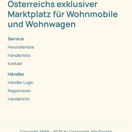
Österreichs exklusiver
Marktplatz für Wohnmobile
und Wohnwagen
Service
Herstellerliste
Händlerliste
Kontakt
Händler
Händler Login
Registrieren
Händlerinfo
Copyright 1999 - 2026 by Caraworld. Alle Rechte