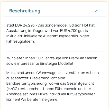
Beschreibung
statt EUR 24.293,- Das Sondermodell Edition Hot hat
Ausstattung im Gegenwert von EUR 4.700 gratis
inkludiert. Inkludierte Ausstattungsdetails in den
Fahrzeugbildern.
Wir bieten Ihnen TOP Fahrzeuge von Premium Marken
sowie interessante Einsteiger Modelle!
Meist sind unsere Wohnwagen mit verstärkten Achsen
ausgestattet. Dies ermöglicht eine
Bandbreitentypisierung, wo wir das Gesamtgewicht
(HzGG) entsprechend Ihrem Führerschein und der
Anhängelast ihres PKWs individuell für Sie typisieren
können! Wir beraten Sie gerne!