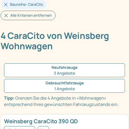
Baureihe: CaraCito
Alle Kriterien entfernen
4 CaraCito von Weinsberg
Wohnwagen
Neufahrzeuge
3 Angebote
Gebrauchtfahrzeuge
1 Angebote
Tipp:
Grenzen Sie die 4 Angebote in «Wohnwagen»
entsprechend Ihres gewünschten Fahrzeugzustands ein.
Weinsberg CaraCito 390 QD