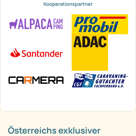
Kooperationspartner
Österreichs exklusiver