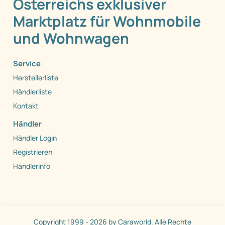
Österreichs exklusiver
Marktplatz für Wohnmobile
und Wohnwagen
Service
Herstellerliste
Händlerliste
Kontakt
Händler
Händler Login
Registrieren
Händlerinfo
Copyright 1999 - 2026 by Caraworld. Alle Rechte