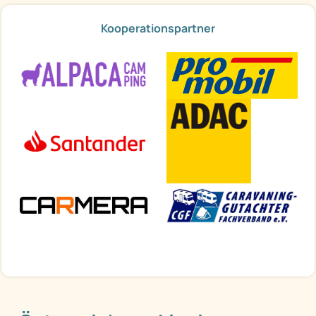
Kooperationspartner