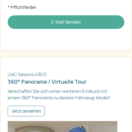
* Pflichtfelder
E-Mail Senden
LMC Sassino 430 D
360° Panorama / Virtuelle Tour
Verschaffen Sie sich einen weiteren Eindruck mit
einem 360° Panorama zu diesem Fahrzeug-Modell
Jetzt ansehen