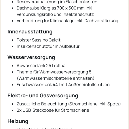
Reserveradhalterung im Flaschenkasten
Dachhaube Klarglas 700 x 500 mm inkl.
Verdunklungsrollo und Insektenschutz
Vorbereitung für Klimaanlage inkl. Dachverstärkung
Innenausstattung
Polster Sassino Calcit
Insektenschutztür in Aufbautür
Wasserversorgung
Abwassertank 25 l rollbar
Therme für Warmwasserversorgung 5 l
(Warmwassermischbatterie enthalten)
Frischwassertank 44 l mit Außeneinfüllstützen
Elektro- und Gasversorgung
Zusätzliche Beleuchtung (Stromschiene inkl. Spots)
2x USB-Steckdose für Stromschiene
Heizung