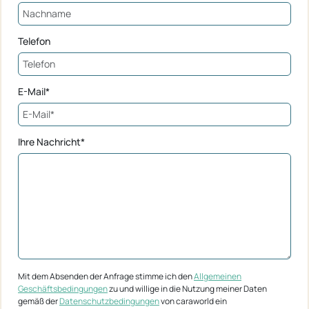
Telefon
E-Mail*
Ihre Nachricht*
Mit dem Absenden der Anfrage stimme ich den
Allgemeinen
Geschäftsbedingungen
zu und willige in die Nutzung meiner Daten
gemäß der
Datenschutzbedingungen
von caraworld ein