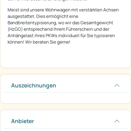
Meist sind unsere Wohnwagen mit verstärkten Achsen
ausgestattet. Dies ermöglicht eine
Bandbreitentypisierung, wo wir das Gesamtgewicht
(HzGG) entsprechend Ihrem Führerschein und der
Anhängelast ihres PKWs individuell für Sie typisieren
können! Wir beraten Sie gerne!
Auszeichnungen
Anbieter