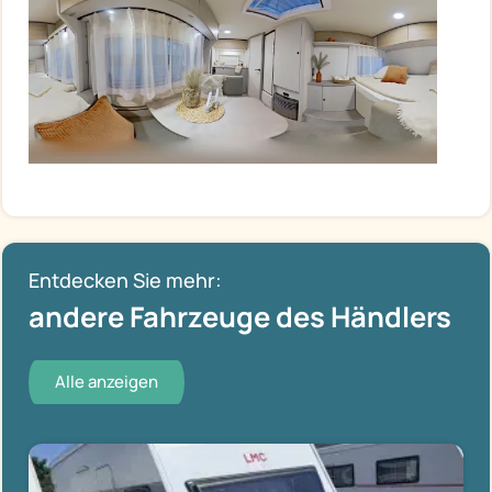
Entdecken Sie mehr:
andere Fahrzeuge des Händlers
Alle anzeigen