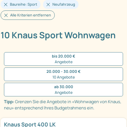
Baureihe: Sport
Neufahrzeug
Alle Kriterien entfernen
10 Knaus Sport Wohnwagen
bis 20.000 €
Angebote
20.000 - 30.000 €
10 Angebote
ab 30.000
Angebote
Tipp:
Grenzen Sie die Angebote in «Wohnwagen von Knaus,
neu» entsprechend Ihres Budgetrahmens ein.
Knaus Sport 400 LK