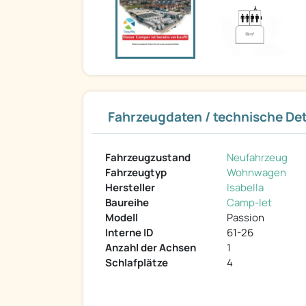
Fahrzeugdaten / technische Det
Fahrzeugzustand
Neufahrzeug
Fahrzeugtyp
Wohnwagen
Hersteller
Isabella
Baureihe
Camp-let
Modell
Passion
Interne ID
61-26
Anzahl der Achsen
1
Schlafplätze
4