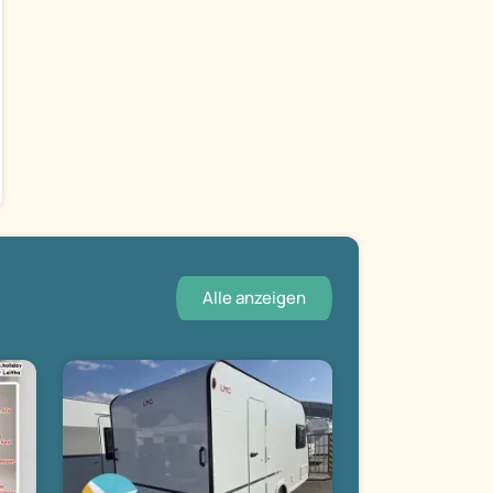
Alle anzeigen