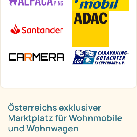
Österreichs exklusiver
Marktplatz für Wohnmobile
und Wohnwagen