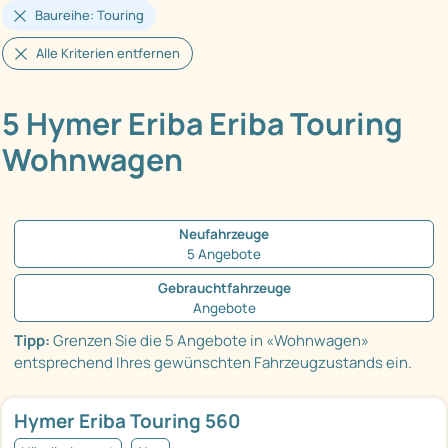
Baureihe: Touring
Alle Kriterien entfernen
5 Hymer Eriba Eriba Touring
Wohnwagen
Neufahrzeuge
5 Angebote
Gebrauchtfahrzeuge
Angebote
Tipp:
Grenzen Sie die 5 Angebote in «Wohnwagen»
entsprechend Ihres gewünschten Fahrzeugzustands ein.
Hymer Eriba Touring 560