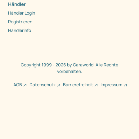
Händler
Händler Login
Registrieren
Händlerinfo
Copyright 1999 - 2026 by Caraworld. Alle Rechte
vorbehalten.
AGB
Datenschutz
Barrierefreiheit
Impressum