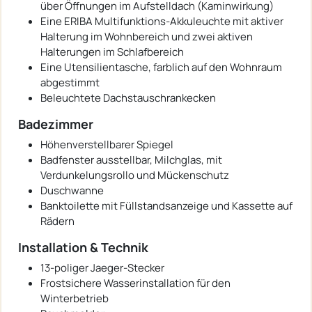
über Öffnungen im Aufstelldach (Kaminwirkung)
Eine ERIBA Multifunktions-Akkuleuchte mit aktiver
Halterung im Wohnbereich und zwei aktiven
Halterungen im Schlafbereich
Eine Utensilientasche, farblich auf den Wohnraum
abgestimmt
Beleuchtete Dachstauschrankecken
Badezimmer
Höhenverstellbarer Spiegel
Badfenster ausstellbar, Milchglas, mit
Verdunkelungsrollo und Mückenschutz
Duschwanne
Banktoilette mit Füllstandsanzeige und Kassette auf
Rädern
Installation & Technik
13-poliger Jaeger-Stecker
Frostsichere Wasserinstallation für den
Winterbetrieb