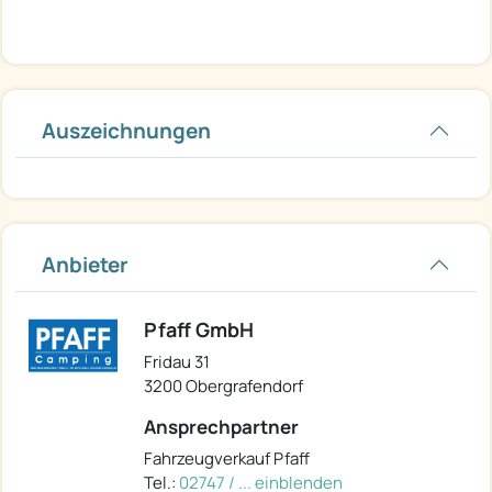
Auszeichnungen
Anbieter
Pfaff GmbH
Fridau 31
3200 Obergrafendorf
Ansprechpartner
Fahrzeugverkauf Pfaff
Tel.:
02747 / ... einblenden