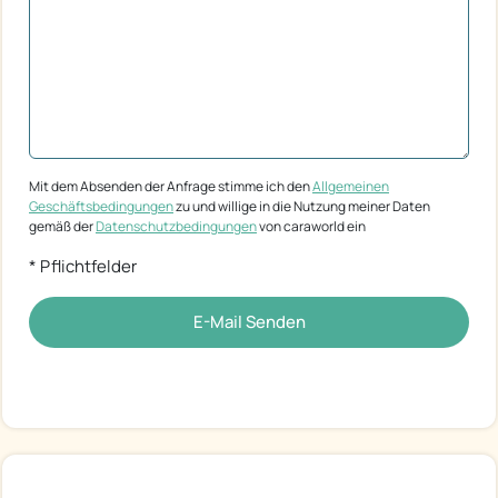
Mit dem Absenden der Anfrage stimme ich den
Allgemeinen
Geschäftsbedingungen
zu und willige in die Nutzung meiner Daten
gemäß der
Datenschutzbedingungen
von caraworld ein
* Pflichtfelder
E-Mail Senden