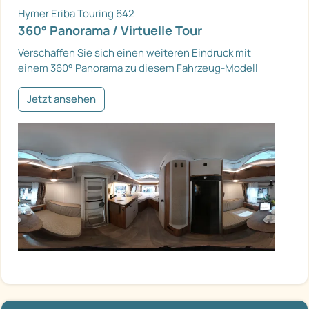
Hymer Eriba Touring 642
360° Panorama / Virtuelle Tour
Verschaffen Sie sich einen weiteren Eindruck mit
einem 360° Panorama zu diesem Fahrzeug-Modell
Jetzt ansehen