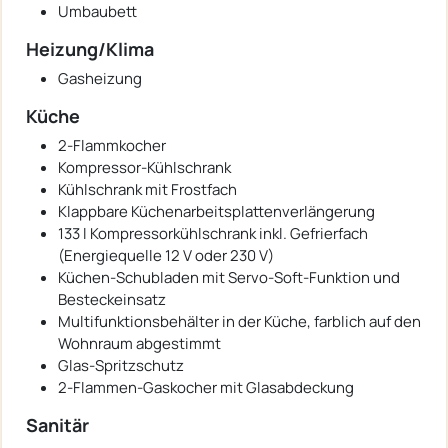
Umbaubett
Heizung/Klima
Gasheizung
Küche
2-Flammkocher
Kompressor-Kühlschrank
Kühlschrank mit Frostfach
Klappbare Küchenarbeitsplattenverlängerung
133 l Kompressorkühlschrank inkl. Gefrierfach
(Energiequelle 12 V oder 230 V)
Küchen-Schubladen mit Servo-Soft-Funktion und
Besteckeinsatz
Multifunktionsbehälter in der Küche, farblich auf den
Wohnraum abgestimmt
Glas-Spritzschutz
2-Flammen-Gaskocher mit Glasabdeckung
Sanitär