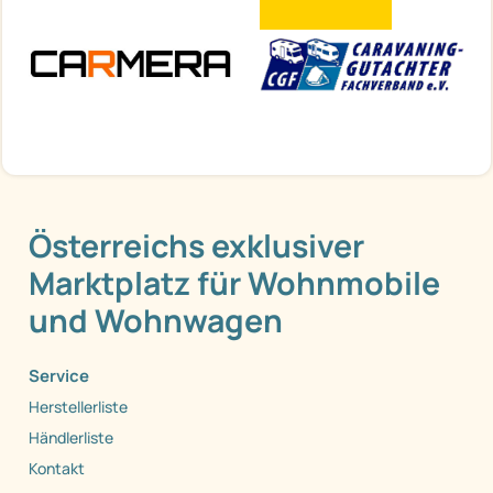
Österreichs exklusiver
Marktplatz für Wohnmobile
und Wohnwagen
Service
Herstellerliste
Händlerliste
Kontakt