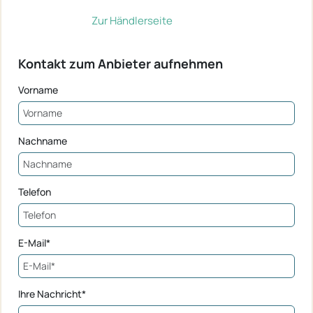
Zur Händlerseite
Kontakt zum Anbieter aufnehmen
Vorname
Nachname
Telefon
E-Mail*
Ihre Nachricht*