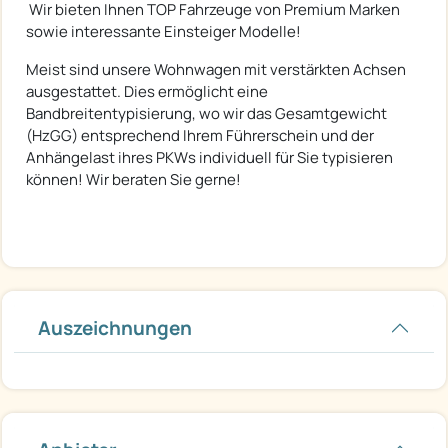
Wir bieten Ihnen TOP Fahrzeuge von Premium Marken
sowie interessante Einsteiger Modelle!
Meist sind unsere Wohnwagen mit verstärkten Achsen
ausgestattet. Dies ermöglicht eine
Bandbreitentypisierung, wo wir das Gesamtgewicht
(HzGG) entsprechend Ihrem Führerschein und der
Anhängelast ihres PKWs individuell für Sie typisieren
können! Wir beraten Sie gerne!
Auszeichnungen