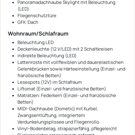
Panoramadachhaube Skylight mit Beleuchtung
(LED)
Fliegenschutztüre
GFK-Dach
Wohnraum/Schlafraum
Beleuchtung LED
Deckenleuchte (12 V/LED) mit 2 Schaltkreisen
indirekte Beleuchtung (LED)
Lattenroste mit vollflexiblen und dauerelastischen
Gelenkbrücken sowie Härteeinstellung (Einzel- und
französische Betten)
Lesespots (12V) im Schlafraum
Liftomat (Einzel- und französische Betten)
Matratzen: Federkern (Einzel- und französische
Betten)
MIDI−Dachhaube (Dometic) mit Kurbel,
Zwangsentlüftung, integriertem
Verdunkelungsplissee und Fliegenrollo
Vinyl−Bodenbelag, strapazierfähig, pflegeleicht