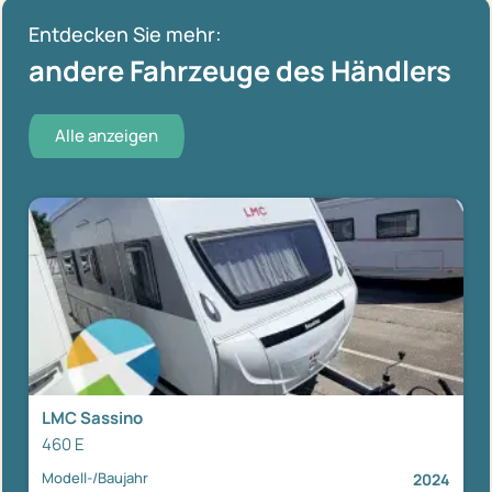
Entdecken Sie mehr:
andere Fahrzeuge des Händlers
Alle anzeigen
LMC Sassino
460 E
Modell-/Baujahr
2024