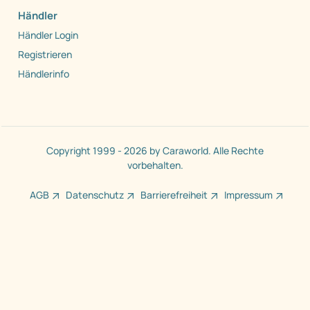
Händler
Händler Login
Registrieren
Händlerinfo
Copyright 1999 - 2026 by Caraworld. Alle Rechte
vorbehalten.
AGB
Datenschutz
Barrierefreiheit
Impressum