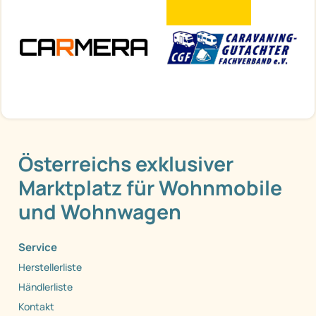
Österreichs exklusiver
Marktplatz für Wohnmobile
und Wohnwagen
Service
Herstellerliste
Händlerliste
Kontakt