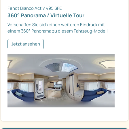
Fendt Bianco Activ 495 SFE
360° Panorama / Virtuelle Tour
Verschaffen Sie sich einen weiteren Eindruck mit
einem 360° Panorama zu diesem Fahrzeug-Modell
Jetzt ansehen