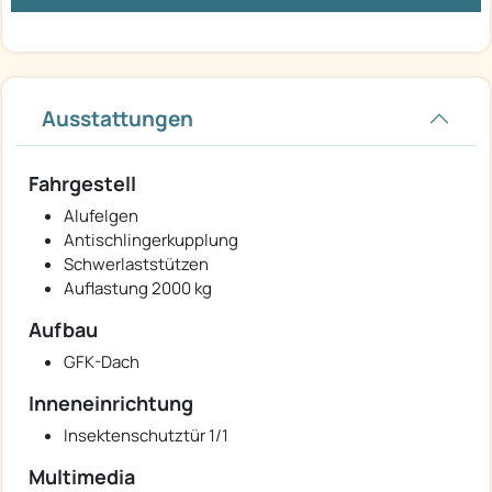
Ausstattungen
Fahrgestell
Alufelgen
Antischlingerkupplung
Schwerlaststützen
Auflastung 2000 kg
Aufbau
GFK-Dach
Inneneinrichtung
Insektenschutztür 1/1
Multimedia