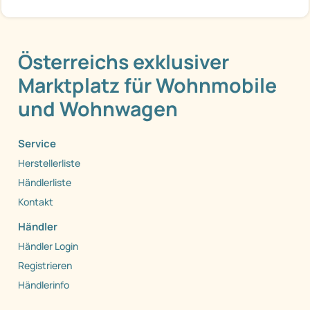
Österreichs exklusiver
Marktplatz für Wohnmobile
und Wohnwagen
Service
Herstellerliste
Händlerliste
Kontakt
Händler
Händler Login
Registrieren
Händlerinfo