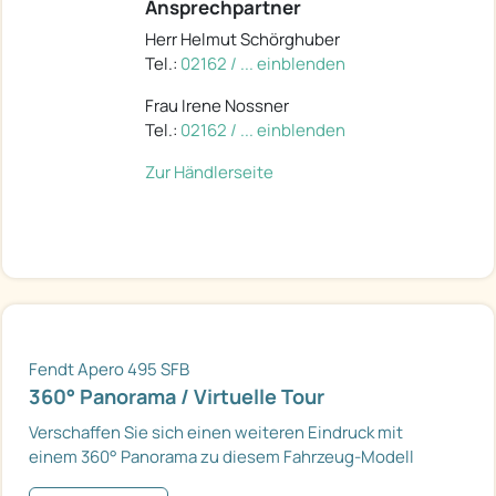
Ansprechpartner
Herr Helmut Schörghuber
Tel.:
02162 / ... einblenden
Frau Irene Nossner
Tel.:
02162 / ... einblenden
Zur Händlerseite
Fendt Apero 495 SFB
360° Panorama / Virtuelle Tour
Verschaffen Sie sich einen weiteren Eindruck mit
einem 360° Panorama zu diesem Fahrzeug-Modell