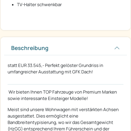
TV-Halter schwenkbar
Beschreibung
statt EUR 33.545,- Perfekt gelöster Grundriss in
umfangreicher Ausstattung mit GFK Dach!
Wir bieten Ihnen TOP Fahrzeuge von Premium Marken
sowie interessante Einsteiger Modelle!
Meist sind unsere Wohnwagen mit verstärkten Achsen
ausgestattet. Dies ermöglicht eine
Bandbreitentypisierung, wo wir das Gesamtgewicht
(HzGG) entsprechend Ihrem Führerschein und der