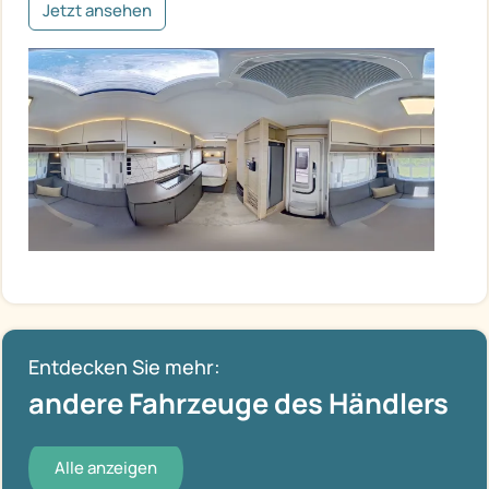
Jetzt ansehen
Entdecken Sie mehr:
andere Fahrzeuge des Händlers
Alle anzeigen