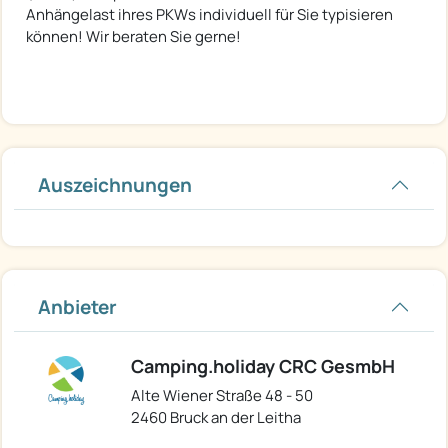
Anhängelast ihres PKWs individuell für Sie typisieren
können! Wir beraten Sie gerne!
Auszeichnungen
Anbieter
Camping.holiday CRC GesmbH
Alte Wiener Straße 48 - 50
2460 Bruck an der Leitha