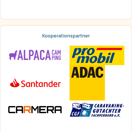
Kooperationspartner