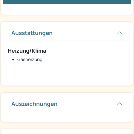
Ausstattungen
Heizung/Klima
Gasheizung
Auszeichnungen