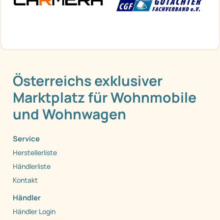
Österreichs exklusiver
Marktplatz für Wohnmobile
und Wohnwagen
Service
Herstellerliste
Händlerliste
Kontakt
Händler
Händler Login