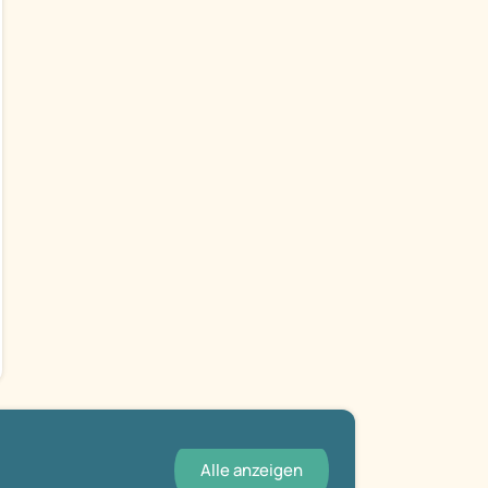
Alle anzeigen