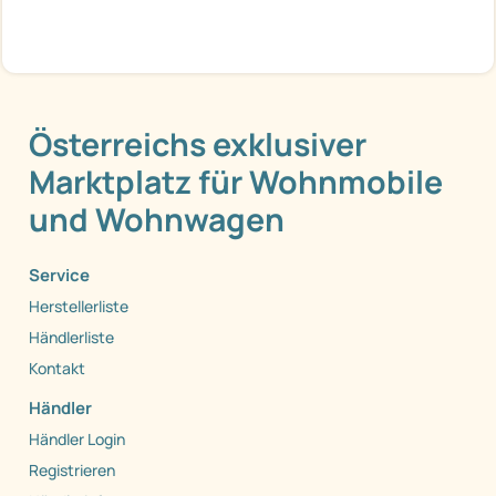
Österreichs exklusiver
Marktplatz für Wohnmobile
und Wohnwagen
Service
Herstellerliste
Händlerliste
Kontakt
Händler
Händler Login
Registrieren