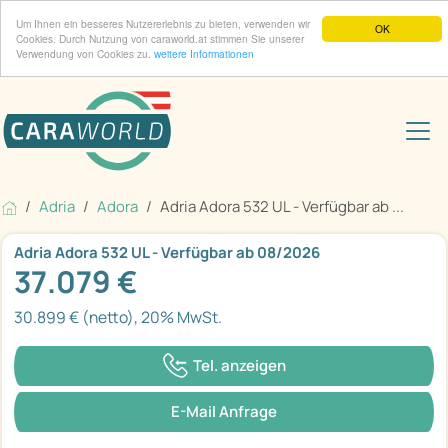
Um Ihnen ein besseres Nutzererlebnis zu bieten, verwenden wir
OK
Cookies. Durch Nutzung von caraworld.at stimmen Sie unserer
Verwendung von Cookies zu.
weitere Informationen
Adria
Adora
Adria Adora 532 UL - Verfügbar ab ...
Adria Adora 532 UL - Verfügbar ab 08/2026
37.079 €
30.899 € (netto), 20% MwSt.
Tel. anzeigen
E-Mail Anfrage