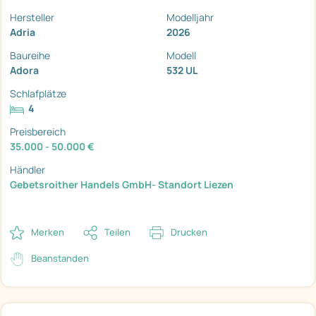
Hersteller
Modelljahr
Adria
2026
Baureihe
Modell
Adora
532 UL
Schlafplätze
4
Preisbereich
35.000 - 50.000 €
Händler
Gebetsroither Handels GmbH- Standort Liezen
Merken
Teilen
Drucken
Beanstanden