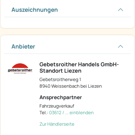
Auszeichnungen
Anbieter
Gebetsroither Handels GmbH-
Standort Liezen
Gebetsroitherweg 1
8940 Weissenbach bei Liezen
Ansprechpartner
Fahrzeugverkauf
Tel.:
03612 / ... einblenden
Zur Händlerseite