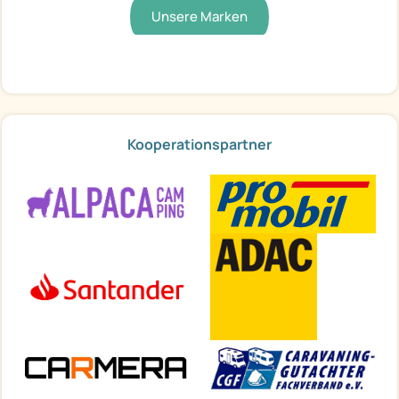
Unsere Marken
Kooperationspartner