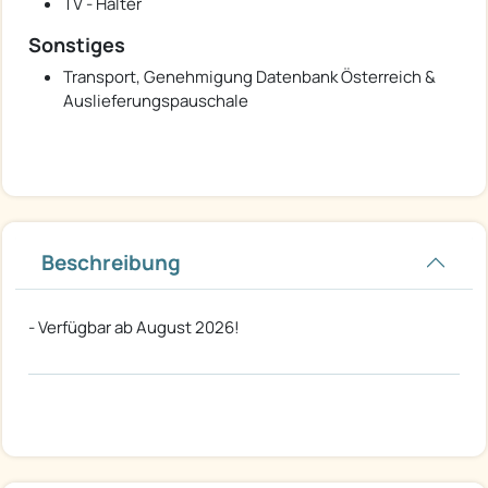
TV - Halter
Sonstiges
Transport, Genehmigung Datenbank Österreich &
Auslieferungspauschale
Beschreibung
- Verfügbar ab August 2026!