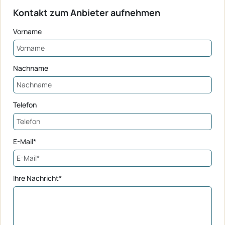
Kontakt zum Anbieter aufnehmen
Vorname
Nachname
Telefon
E-Mail*
Ihre Nachricht*