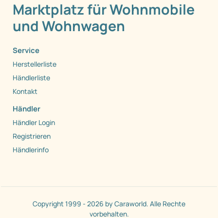
Marktplatz für Wohnmobile
und Wohnwagen
Service
Herstellerliste
Händlerliste
Kontakt
Händler
Händler Login
Registrieren
Händlerinfo
Copyright 1999 - 2026 by Caraworld. Alle Rechte
vorbehalten.