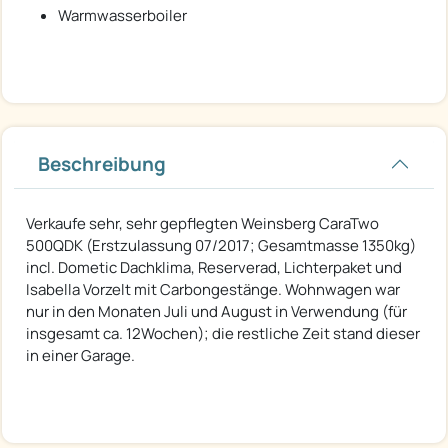
Warmwasserboiler
Beschreibung
Verkaufe sehr, sehr gepflegten Weinsberg CaraTwo
500QDK (Erstzulassung 07/2017; Gesamtmasse 1350kg)
incl. Dometic Dachklima, Reserverad, Lichterpaket und
Isabella Vorzelt mit Carbongestänge. Wohnwagen war
nur in den Monaten Juli und August in Verwendung (für
insgesamt ca. 12Wochen); die restliche Zeit stand dieser
in einer Garage.