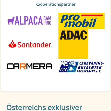
Kooperationspartner
Österreichs exklusiver