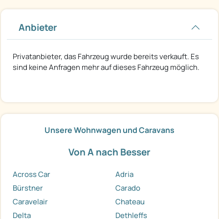
Anbieter
Privatanbieter, das Fahrzeug wurde bereits verkauft. Es
sind keine Anfragen mehr auf dieses Fahrzeug möglich.
Unsere Wohnwagen und Caravans
Von A nach Besser
Across Car
Adria
Bürstner
Carado
Caravelair
Chateau
Delta
Dethleffs