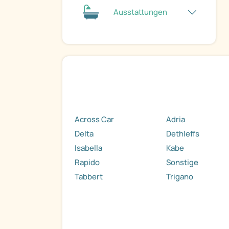
Ausstattungen
Across Car
Adria
Delta
Dethleffs
Isabella
Kabe
Rapido
Sonstige
Tabbert
Trigano