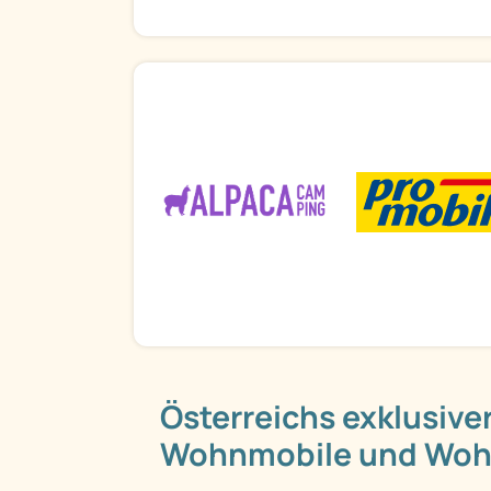
Österreichs exklusiver
Wohnmobile und Wo