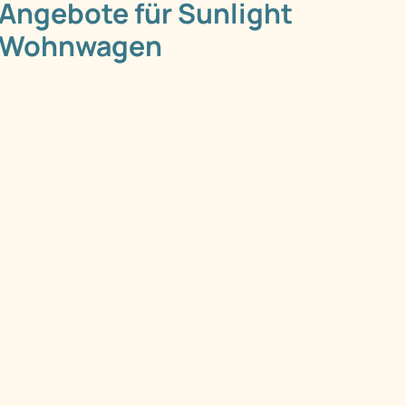
Angebote für Sunlight
Wohnwagen