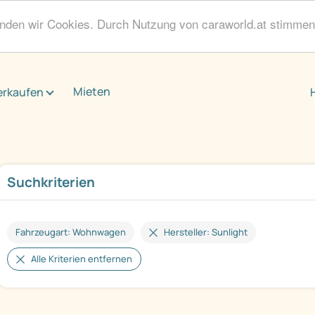
enden wir Cookies. Durch Nutzung von caraworld.at stimme
Mieten
erkaufen
Suchkriterien
Fahrzeugart: Wohnwagen
Hersteller: Sunlight
Alle Kriterien entfernen