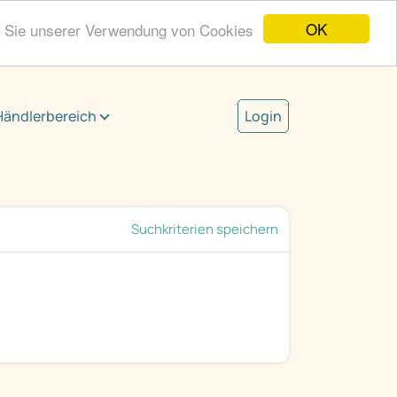
OK
n Sie unserer Verwendung von Cookies
Händlerbereich
Login
Suchkriterien speichern