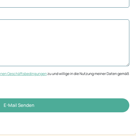
inen Geschäftsbedingungen
zu und willige in die Nutzung meiner Daten gemäß
E-Mail Senden