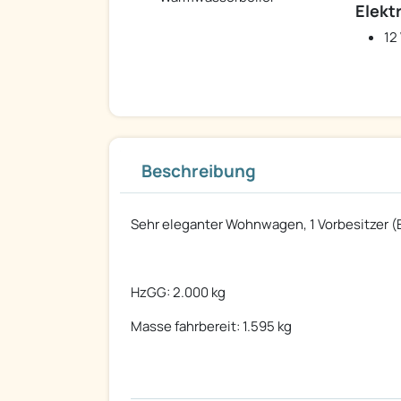
Elekt
12
Beschreibung
Sehr eleganter Wohnwagen, 1 Vorbesitzer (
HzGG: 2.000 kg
Masse fahrbereit: 1.595 kg