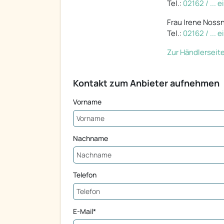
Tel.:
02162 / ... 
Frau Irene Noss
Tel.:
02162 / ... 
Zur Händlerseit
Kontakt zum Anbieter aufnehmen
Vorname
Nachname
Telefon
E-Mail*