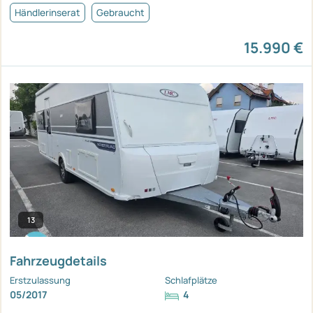
Händlerinserat
Gebraucht
15.990 €
13
Fahrzeugdetails
Erstzulassung
Schlafplätze
05/2017
4