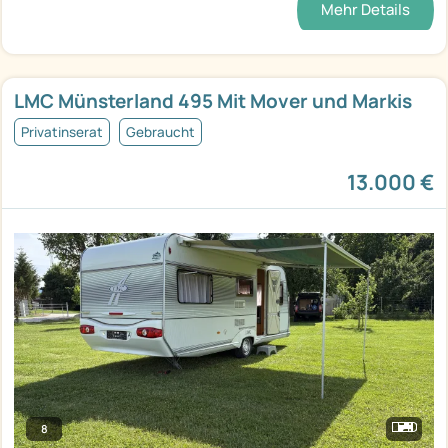
Mehr Details
LMC Münsterland 495 Mit Mover und Markis
Privatinserat
Gebraucht
13.000 €
8