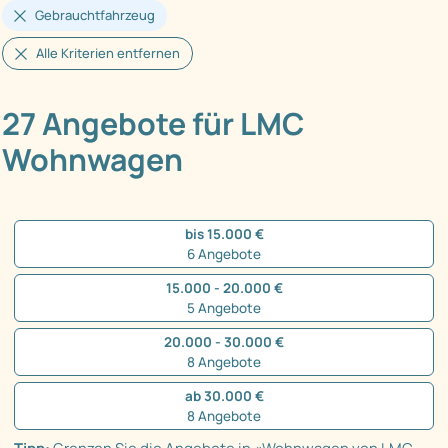
Gebrauchtfahrzeug
Alle Kriterien entfernen
27 Angebote für LMC
Wohnwagen
bis 15.000 €
6 Angebote
15.000 - 20.000 €
5 Angebote
20.000 - 30.000 €
8 Angebote
ab 30.000 €
8 Angebote