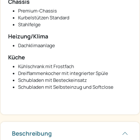
Chassis
Premium-Chassis
Kurbelstützen Standard
Stahlfelge
Heizung/Klima
Dachklimaanlage
Küche
Kühlschrank mit Frostfach
Dreiflammenkocher mit integrierter Spüle
Schubladen mit Besteckeinsatz
Schubladen mit Selbsteinzug und Softclose
Beschreibung