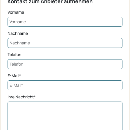
Kontakt zum Anbieter aufnehmen
Vorname
Nachname
Telefon
E-Mail*
Ihre Nachricht*