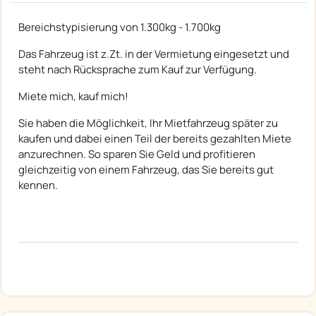
Bereichstypisierung von 1.300kg - 1.700kg
Das Fahrzeug ist z.Zt. in der Vermietung eingesetzt und
steht nach Rücksprache zum Kauf zur Verfügung.
Miete mich, kauf mich!
Sie haben die Möglichkeit, Ihr Mietfahrzeug später zu
kaufen und dabei einen Teil der bereits gezahlten Miete
anzurechnen. So sparen Sie Geld und profitieren
gleichzeitig von einem Fahrzeug, das Sie bereits gut
kennen.