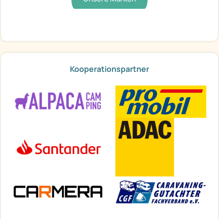
Kooperationspartner