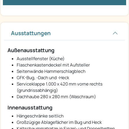
Ausstattungen
Außenausstattung
Ausstellfenster (Küche)
Flaschenkastendeckel mit Aufsteller
Seitenwände Hammerschlagblech
GFK-Bug, -Dach und -Heck
Serviceklappe 1.000 x 420 mm vorne rechts
(grundrissabhängig)
Dachhaube 280 x 280 mm (Waschraum)
Innenausstattung
Hängeschränke seitlich
Großzügige Ablagefächer im Bug und Heck
Kaltschaummatratze in Einzel- und Doppelbetten