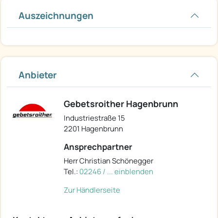
Auszeichnungen
Anbieter
Gebetsroither Hagenbrunn
Industriestraße 15
2201 Hagenbrunn
Ansprechpartner
Herr Christian Schönegger
Tel.:
02246 / ... einblenden
Zur Händlerseite