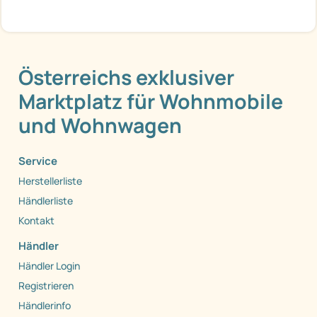
Österreichs exklusiver
Marktplatz für Wohnmobile
und Wohnwagen
Service
Herstellerliste
Händlerliste
Kontakt
Händler
Händler Login
Registrieren
Händlerinfo