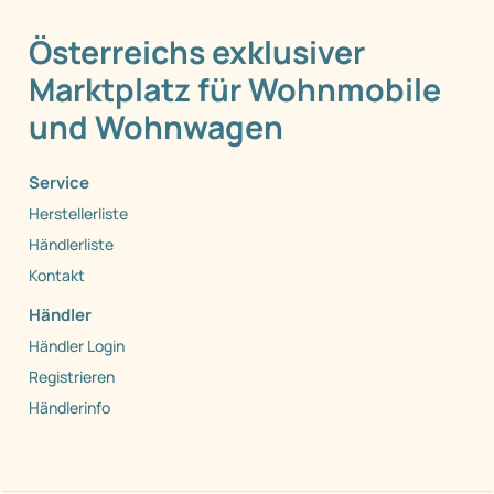
Österreichs exklusiver
Marktplatz für Wohnmobile
und Wohnwagen
Service
Herstellerliste
Händlerliste
Kontakt
Händler
Händler Login
Registrieren
Händlerinfo