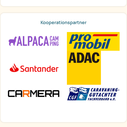
Kooperationspartner