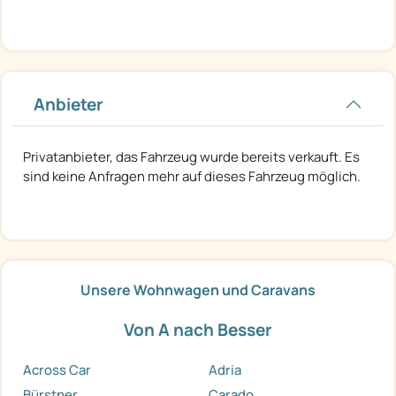
Anbieter
Privatanbieter, das Fahrzeug wurde bereits verkauft. Es
sind keine Anfragen mehr auf dieses Fahrzeug möglich.
Unsere Wohnwagen und Caravans
Von A nach Besser
Across Car
Adria
Bürstner
Carado