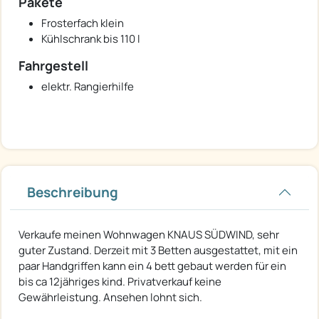
Pakete
Frosterfach klein
Kühlschrank bis 110 l
Fahrgestell
elektr. Rangierhilfe
Beschreibung
Verkaufe meinen Wohnwagen KNAUS SÜDWIND, sehr
guter Zustand. Derzeit mit 3 Betten ausgestattet, mit ein
paar Handgriffen kann ein 4 bett gebaut werden für ein
bis ca 12jähriges kind. Privatverkauf keine
Gewährleistung. Ansehen lohnt sich.