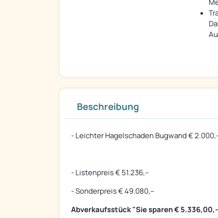
Me
Tr
Da
Au
Beschreibung
- Leichter Hagelschaden Bugwand € 2.000,-- 
- Listenpreis € 51.236,--
- Sonderpreis € 49.080,--
Abverkaufsstück "Sie sparen € 5.336,00,-