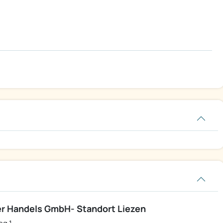
r Handels GmbH- Standort Liezen