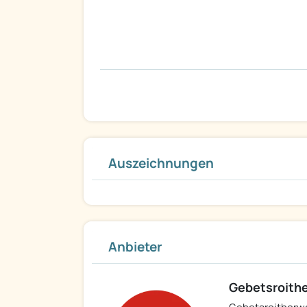
Auszeichnungen
Anbieter
Gebetsroithe