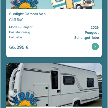
Sunlight Camper Van
Cliff 540
Modell-/Baujahr
2026
Basisfahrzeug
Peugeot
Getriebe
Schaltgetriebe
66.295 €