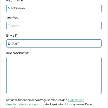
Nachname
Telefon
E-Mail*
Ihre Nachricht*
Mit dem Absenden der Anfrage stimme ich den
Allgemeinen
Geschäftsbedingungen
zu und willige in die Nutzung meiner Daten