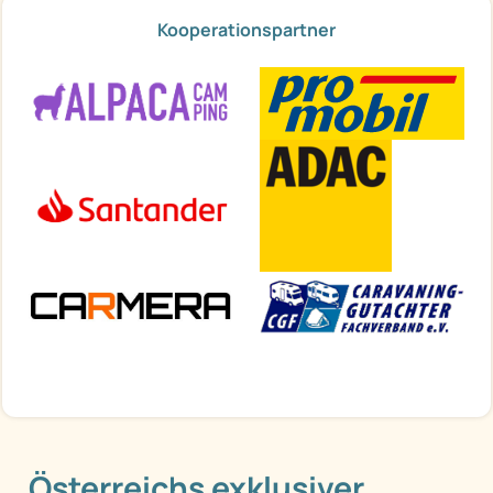
Kooperationspartner
Österreichs exklusiver