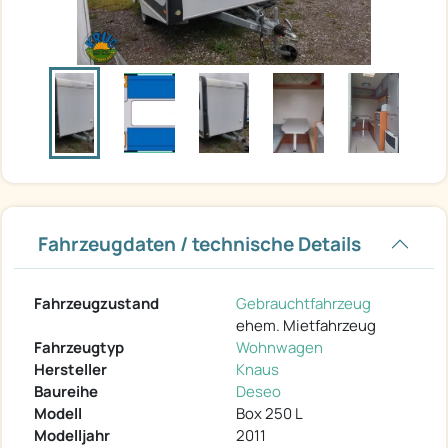
Fahrzeugdaten / technische Details
Fahrzeugzustand
Gebrauchtfahrzeug
ehem. Mietfahrzeug
Fahrzeugtyp
Wohnwagen
Hersteller
Knaus
Baureihe
Deseo
Modell
Box 250 L
Modelljahr
2011