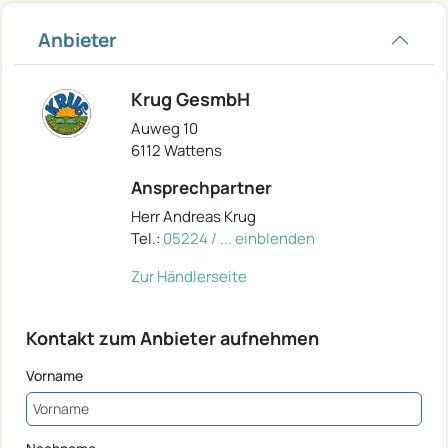
Anbieter
Krug GesmbH
Auweg 10
6112 Wattens
Ansprechpartner
Herr Andreas Krug
Tel.:
05224 / ... einblenden
Zur Händlerseite
Kontakt zum Anbieter aufnehmen
Vorname