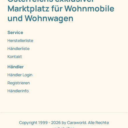
Marktplatz für Wohnmobile
und Wohnwagen
Service
Herstellerliste
Händlerliste
Kontakt
Händler
Händler Login
Registrieren
Händlerinfo
Copyright 1999 - 2026 by Caraworld. Alle Rechte