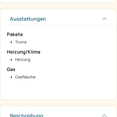
Ausstattungen
Pakete
Truma
Heizung/Klima
Heizung
Gas
Gasflasche
Beschreibung