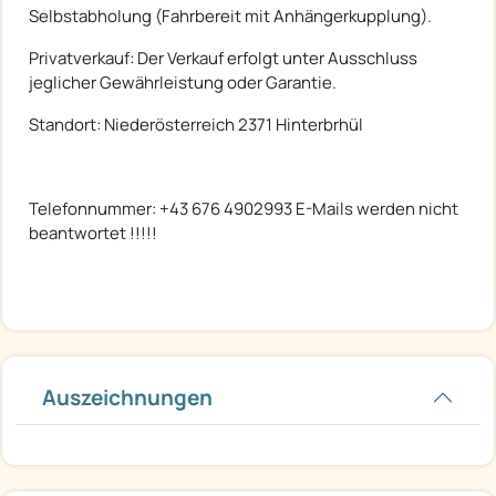
Selbstabholung (Fahrbereit mit Anhängerkupplung).
Privatverkauf: Der Verkauf erfolgt unter Ausschluss
jeglicher Gewährleistung oder Garantie.
Standort: Niederösterreich 2371 Hinterbrhül
Telefonnummer: +43 676 4902993 E-Mails werden nicht
beantwortet !!!!!
Auszeichnungen