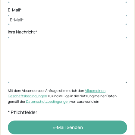
E-Mail*
Ihre Nachricht*
Mit dem Absenden der Anfrage stimme ich den
Allgemeinen
Geschäftsbedingungen
zu und willige in die Nutzung meiner Daten
gemäß der
Datenschutzbedingungen
von caraworld ein
* Pflichtfelder
E-Mail Senden