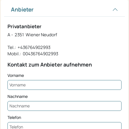
Anbieter
Privatanbieter
A - 2351 Wiener Neudorf
Tel.: +436764902993
Mobil.: 00436764902993
Kontakt zum Anbieter aufnehmen
Vorname
Nachname
Telefon