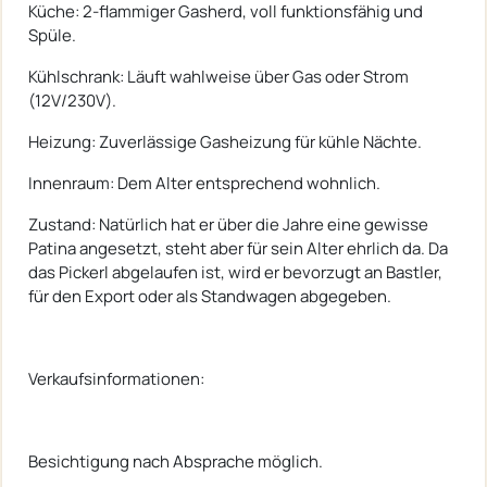
Küche: 2-flammiger Gasherd, voll funktionsfähig und
Spüle.
Kühlschrank: Läuft wahlweise über Gas oder Strom
(12V/230V).
Heizung: Zuverlässige Gasheizung für kühle Nächte.
Innenraum: Dem Alter entsprechend wohnlich.
Zustand: Natürlich hat er über die Jahre eine gewisse
Patina angesetzt, steht aber für sein Alter ehrlich da. Da
das Pickerl abgelaufen ist, wird er bevorzugt an Bastler,
für den Export oder als Standwagen abgegeben.
Verkaufsinformationen:
Besichtigung nach Absprache möglich.