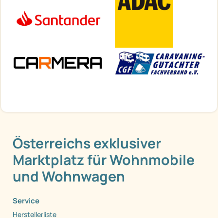
Österreichs exklusiver
Marktplatz für Wohnmobile
und Wohnwagen
Service
Herstellerliste