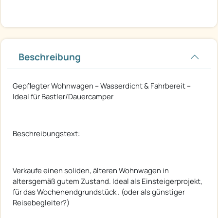
Beschreibung
Gepflegter Wohnwagen – Wasserdicht & Fahrbereit –
Ideal für Bastler/Dauercamper
Beschreibungstext:
Verkaufe einen soliden, älteren Wohnwagen in
altersgemäß gutem Zustand. Ideal als Einsteigerprojekt,
für das Wochenendgrundstück . (oder als günstiger
Reisebegleiter?)