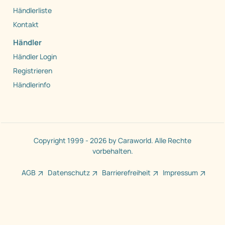
Händlerliste
Kontakt
Händler
Händler Login
Registrieren
Händlerinfo
Copyright 1999 - 2026 by Caraworld. Alle Rechte
vorbehalten.
AGB
Datenschutz
Barrierefreiheit
Impressum