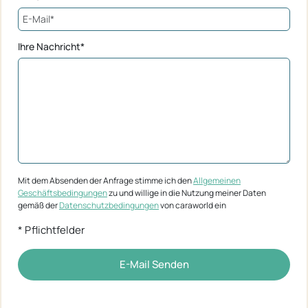
Ihre Nachricht*
Mit dem Absenden der Anfrage stimme ich den
Allgemeinen
Geschäftsbedingungen
zu und willige in die Nutzung meiner Daten
gemäß der
Datenschutzbedingungen
von caraworld ein
* Pflichtfelder
E-Mail Senden