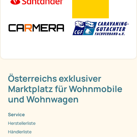
Österreichs exklusiver
Marktplatz für Wohnmobile
und Wohnwagen
Service
Herstellerliste
Händlerliste