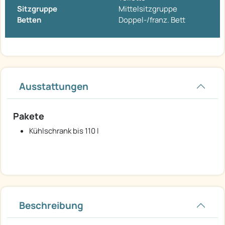
Sitzgruppe
Mittelsitzgruppe
Betten
Doppel-/franz. Bett
Ausstattungen
Pakete
Kühlschrank bis 110 l
Beschreibung