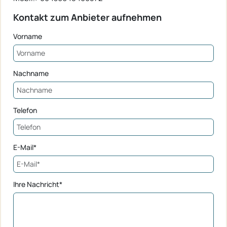
Kontakt zum Anbieter aufnehmen
Vorname
Nachname
Telefon
E-Mail*
Ihre Nachricht*