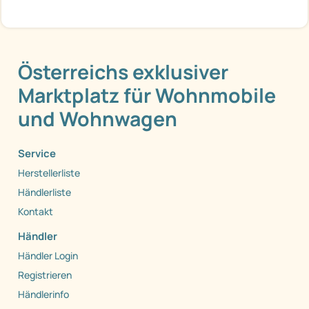
Österreichs exklusiver
Marktplatz für Wohnmobile
und Wohnwagen
Service
Herstellerliste
Händlerliste
Kontakt
Händler
Händler Login
Registrieren
Händlerinfo