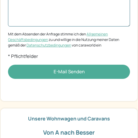
Mit dem Absenden der Anfrage stimme ich den
Allgemeinen
Geschäftsbedingungen
zu und willige in die Nutzung meiner Daten
gemäß der
Datenschutzbedingungen
von caraworld ein
* Pflichtfelder
E-Mail Senden
Unsere Wohnwagen und Caravans
Von A nach Besser