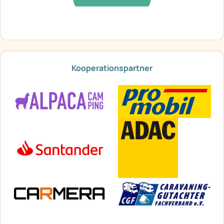
Kooperationspartner