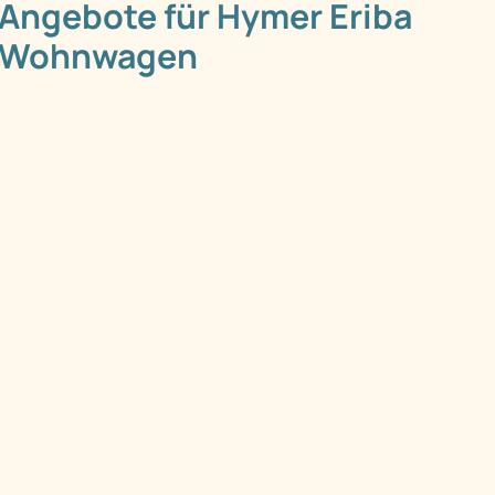
Angebote für Hymer Eriba
Wohnwagen