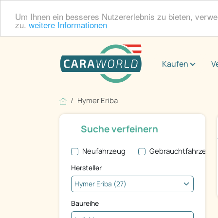
Um Ihnen ein besseres Nutzererlebnis zu bieten, verw
zu.
weitere Informationen
Kaufen
V
Hymer Eriba
Suche verfeinern
Neufahrzeug
Gebrauchtfahrzeug
Hersteller
Baureihe