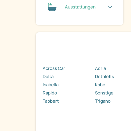
Ausstattungen
Across Car
Adria
Delta
Dethleffs
Isabella
Kabe
Rapido
Sonstige
Tabbert
Trigano