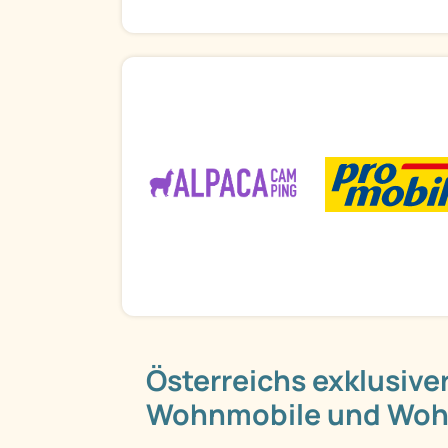
Österreichs exklusiver
Wohnmobile und Wo