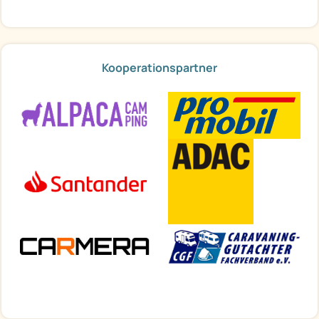
Kooperationspartner