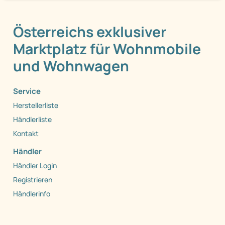
Österreichs exklusiver
Marktplatz für Wohnmobile
und Wohnwagen
Service
Herstellerliste
Händlerliste
Kontakt
Händler
Händler Login
Registrieren
Händlerinfo