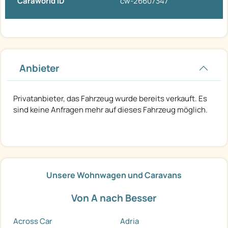
Caraworld ID
cw-26607347
Anbieter
Privatanbieter, das Fahrzeug wurde bereits verkauft. Es
sind keine Anfragen mehr auf dieses Fahrzeug möglich.
Unsere Wohnwagen und Caravans
Von A nach Besser
Across Car
Adria