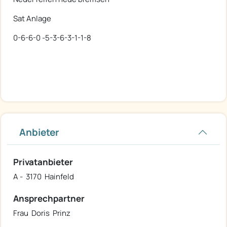
Sat Anlage
0-6-6-0 -5-3-6-3-1-1-8
Anbieter
Privatanbieter
A - 3170 Hainfeld
Ansprechpartner
Frau Doris Prinz