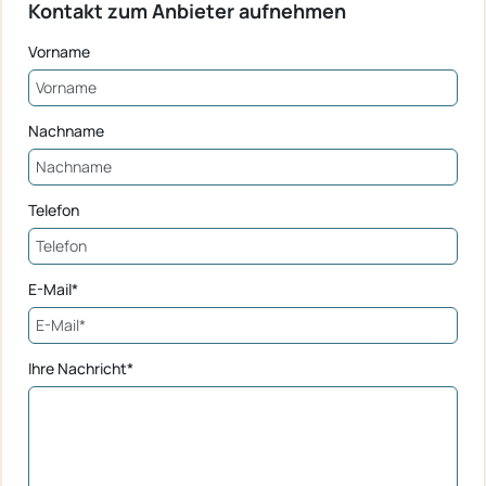
Kontakt zum Anbieter aufnehmen
Vorname
Nachname
Telefon
E-Mail*
Ihre Nachricht*