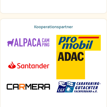
Kooperationspartner