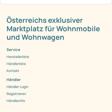
Österreichs exklusiver
Marktplatz für Wohnmobile
und Wohnwagen
Service
Herstellerliste
Händlerliste
Kontakt
Händler
Händler Login
Registrieren
Händlerinfo