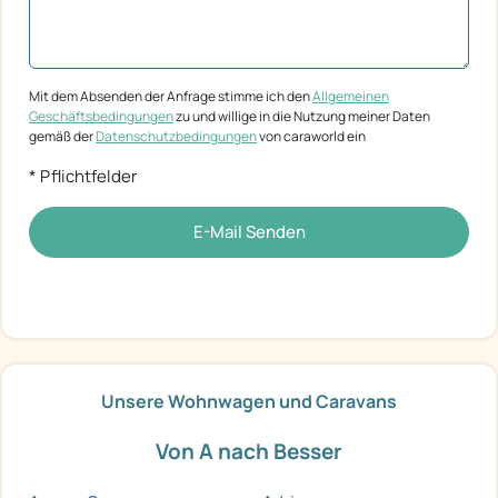
Mit dem Absenden der Anfrage stimme ich den
Allgemeinen
Geschäftsbedingungen
zu und willige in die Nutzung meiner Daten
gemäß der
Datenschutzbedingungen
von caraworld ein
* Pflichtfelder
E-Mail Senden
Unsere Wohnwagen und Caravans
Von A nach Besser