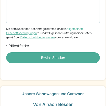
Mit dem Absenden der Anfrage stimme ich den
Allgemeinen
Geschäftsbedingungen
zu und willige in die Nutzung meiner Daten
gemäß der
Datenschutzbedingungen
von caraworld ein
* Pflichtfelder
E-Mail Senden
Unsere Wohnwagen und Caravans
Von A nach Besser