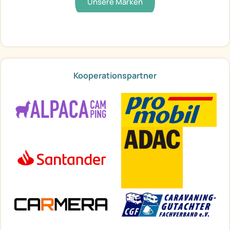
Unsere Marken
Kooperationspartner