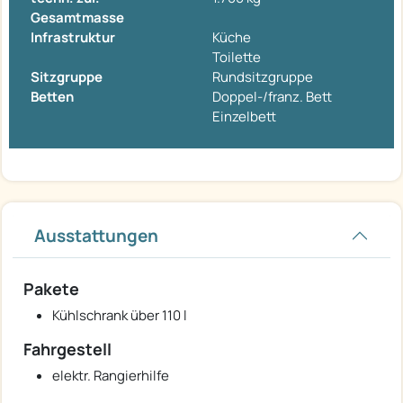
Gesamtmasse
Infrastruktur
Küche
Toilette
Sitzgruppe
Rundsitzgruppe
Betten
Doppel-/franz. Bett
Einzelbett
Ausstattungen
Pakete
Kühlschrank über 110 l
Fahrgestell
elektr. Rangierhilfe