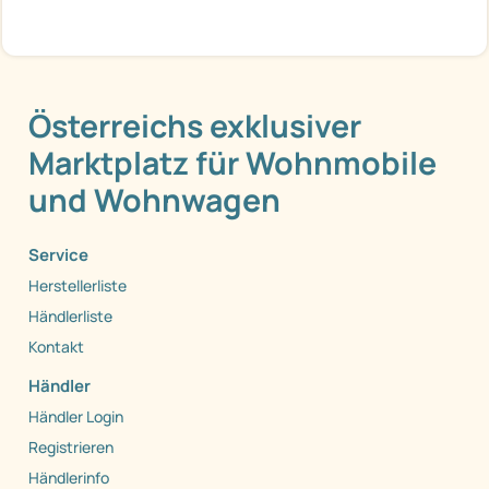
Österreichs exklusiver
Marktplatz für Wohnmobile
und Wohnwagen
Service
Herstellerliste
Händlerliste
Kontakt
Händler
Händler Login
Registrieren
Händlerinfo