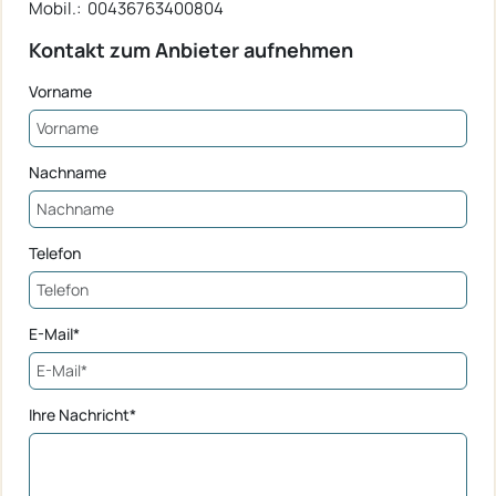
Mobil.: 00436763400804
Kontakt zum Anbieter aufnehmen
Vorname
Nachname
Telefon
E-Mail*
Ihre Nachricht*