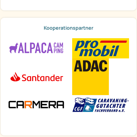
Kooperationspartner