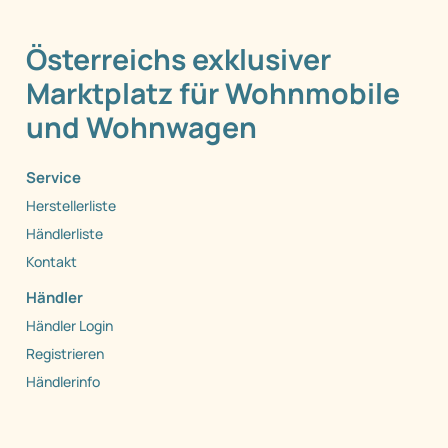
Österreichs exklusiver
Marktplatz für Wohnmobile
und Wohnwagen
Service
Herstellerliste
Händlerliste
Kontakt
Händler
Händler Login
Registrieren
Händlerinfo