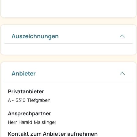
Auszeichnungen
Anbieter
Privatanbieter
A - 5310 Tiefgraben
Ansprechpartner
Herr Harald Maislinger
Kontakt zum Anbieter aufnehmen