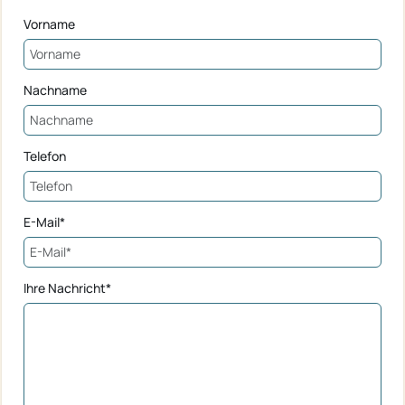
Vorname
Nachname
Telefon
E-Mail*
Ihre Nachricht*