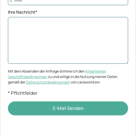
Ihre Nachricht*
Mit dem Absenden der Anfrage stimme ich den
Allgemeinen
Geschäftsbedingungen
zu und willige in die Nutzung meiner Daten
gemäß der
Datenschutzbedingungen
von caraworld ein
* Pflichtfelder
E-Mail Senden