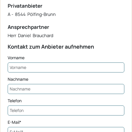
Privatanbieter
A - 8544 Pölfing-Brunn
Ansprechpartner
Herr Daniel Brauchard
Kontakt zum Anbieter aufnehmen
Vorname
Nachname
Telefon
E-Mail*