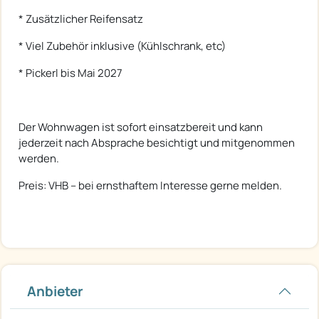
* Zusätzlicher Reifensatz
* Viel Zubehör inklusive (Kühlschrank, etc)
* Pickerl bis Mai 2027
Der Wohnwagen ist sofort einsatzbereit und kann
jederzeit nach Absprache besichtigt und mitgenommen
werden.
Preis: VHB – bei ernsthaftem Interesse gerne melden.
Anbieter