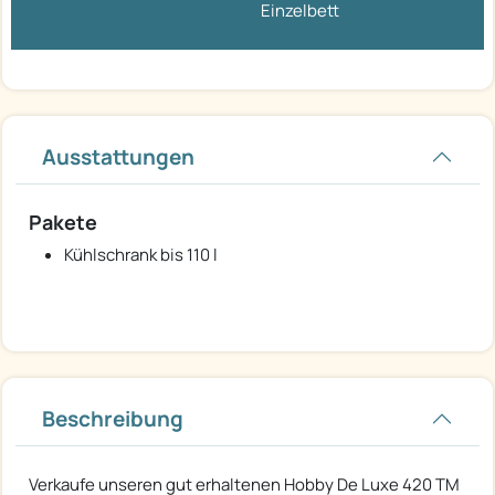
Einzelbett
Ausstattungen
Pakete
Kühlschrank bis 110 l
Beschreibung
Verkaufe unseren gut erhaltenen Hobby De Luxe 420 TM