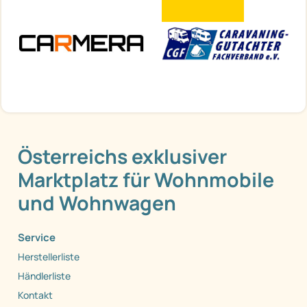
Österreichs exklusiver
Marktplatz für Wohnmobile
und Wohnwagen
Service
Herstellerliste
Händlerliste
Kontakt