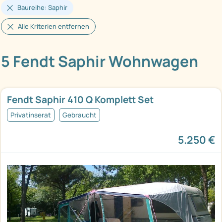
Baureihe: Saphir
Alle Kriterien entfernen
5 Fendt Saphir Wohnwagen
Fendt Saphir 410 Q Komplett Set
Privatinserat
Gebraucht
5.250 €