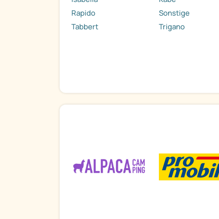
Rapido
Sonstige
Tabbert
Trigano