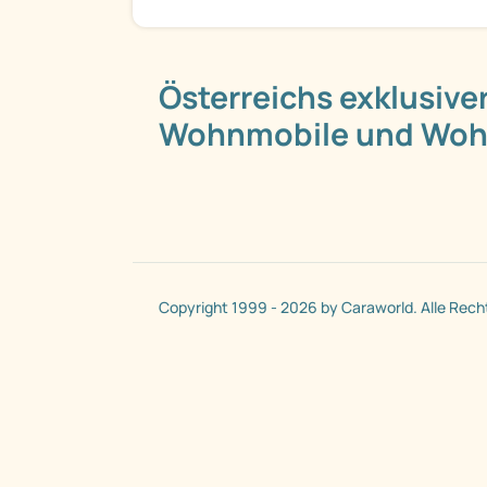
Österreichs exklusiver
Wohnmobile und Wo
Copyright 1999 - 2026 by Caraworld. Alle Rech