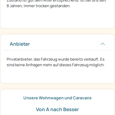
Zustand ist gut dem Alter entsprechend. Ist bei uns seit
8 Jahren, immer trocken gestanden.
Anbieter
Privatanbieter, das Fahrzeug wurde bereits verkauft. Es
sind keine Anfragen mehr auf dieses Fahrzeug möglich.
Unsere Wohnwagen und Caravans
Von A nach Besser