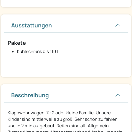
Ausstattungen
Pakete
Kühlschrank bis 110 l
Beschreibung
Klappwohnwagen für 2 oder kleine Familie. Unsere
Kinder sind mittlerweile zu groß. Sehr schön zu fahren
und in 2 min aufgebaut. Reifen sind alt. Allgemein