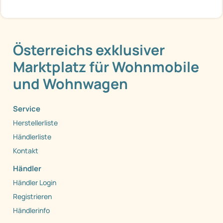
Österreichs exklusiver
Marktplatz für Wohnmobile
und Wohnwagen
Service
Herstellerliste
Händlerliste
Kontakt
Händler
Händler Login
Registrieren
Händlerinfo