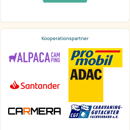
Kooperationspartner